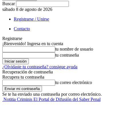
Buscar
sábado 8 de agosto de 2026
Registrarse / Unirse
Contacto
Registrarse
¡Bienvenido! Ingresa en tu cuenta
tu nombre de usuario
tu contraseña
¿Olvidaste tu contraseña? consigue ayuda
Recuperación de contraseña
Recupera tu contraseña
tu correo electrónico
Se te ha enviado una contraseña por correo electrónico.
Notitia Criminis El Portal de Difusión del Saber Penal