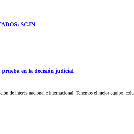
TADOS: SCJN
 prueba en la decisión judicial
ión de interés nacional e internacional. Tenemos el mejor equipo, col