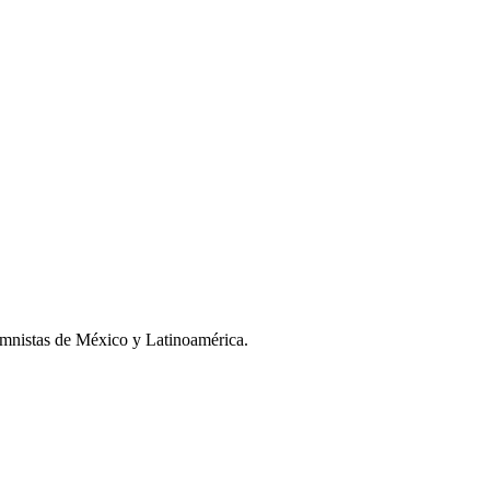
umnistas de México y Latinoamérica.