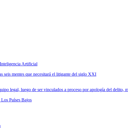
teligencia Artificial
 seis mentes que necesitará el litigante del siglo XXI
a