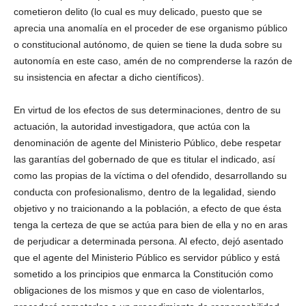
cometieron delito (lo cual es muy delicado, puesto que se
aprecia una anomalía en el proceder de ese organismo público
o constitucional autónomo, de quien se tiene la duda sobre su
autonomía en este caso, amén de no comprenderse la razón de
su insistencia en afectar a dicho científicos).
En virtud de los efectos de sus determinaciones, dentro de su
actuación, la autoridad investigadora, que actúa con la
denominación de agente del Ministerio Público, debe respetar
las garantías del gobernado de que es titular el indicado, así
como las propias de la víctima o del ofendido, desarrollando su
conducta con profesionalismo, dentro de la legalidad, siendo
objetivo y no traicionando a la población, a efecto de que ésta
tenga la certeza de que se actúa para bien de ella y no en aras
de perjudicar a determinada persona. Al efecto, dejó asentado
que el agente del Ministerio Público es servidor público y está
sometido a los principios que enmarca la Constitución como
obligaciones de los mismos y que en caso de violentarlos,