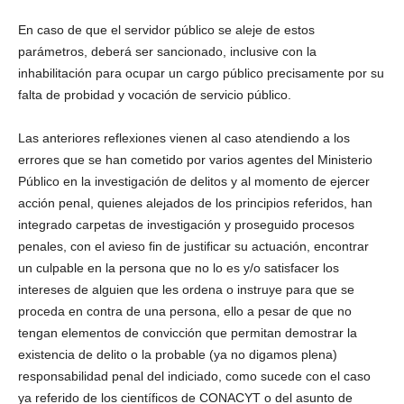
En caso de que el servidor público se aleje de estos
parámetros, deberá ser sancionado, inclusive con la
inhabilitación para ocupar un cargo público precisamente por su
falta de probidad y vocación de servicio público.
Las anteriores reflexiones vienen al caso atendiendo a los
errores que se han cometido por varios agentes del Ministerio
Público en la investigación de delitos y al momento de ejercer
acción penal, quienes alejados de los principios referidos, han
integrado carpetas de investigación y proseguido procesos
penales, con el avieso fin de justificar su actuación, encontrar
un culpable en la persona que no lo es y/o satisfacer los
intereses de alguien que les ordena o instruye para que se
proceda en contra de una persona, ello a pesar de que no
tengan elementos de convicción que permitan demostrar la
existencia de delito o la probable (ya no digamos plena)
responsabilidad penal del indiciado, como sucede con el caso
ya referido de los científicos de CONACYT o del asunto de