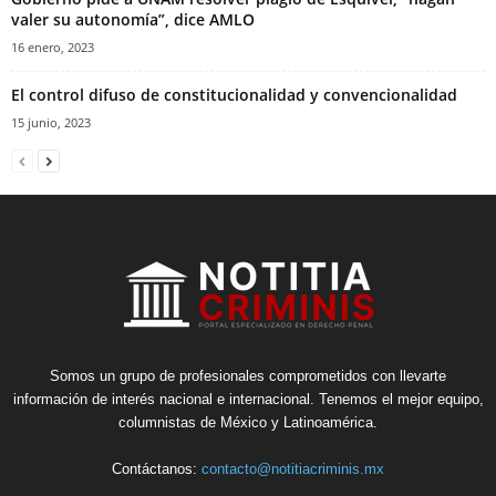
valer su autonomía”, dice AMLO
16 enero, 2023
El control difuso de constitucionalidad y convencionalidad
15 junio, 2023
Somos un grupo de profesionales comprometidos con llevarte
información de interés nacional e internacional. Tenemos el mejor equipo,
columnistas de México y Latinoamérica.
Contáctanos:
contacto@notitiacriminis.mx