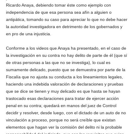
Ricardo Anaya, debiendo tomar éste como ejemplo con
independencia de que esa persona sea afín a alguien o
antipática, tomando su caso para apreciar lo que no debe hacer
la autoridad investigadora en detrimento de los gobernados y
en pro de una injusticia.
Conforme a los videos que Anaya ha presentado, en el caso de
la investigación en su contra no hay delito de parte de él (que sí
de otras personas a las que no se investiga), lo cual es
sumamente delicado, puesto que se demuestra por parte de la
Fiscalía que no ajusta su conducta a los lineamientos legales,
haciendo una indebida valoración de declaraciones y pruebas
que se dice se tienen y muy delicado es que hasta se hayan
trastocado esas declaraciones para tratar de ejercer acción
penal en su contra; quedará en manos del juez de Control
decidir y resolver, desde luego, con el dictado de un auto de no
vinculación a proceso, porque no será creíble que existan
elementos que hagan ver la comisión del delito ni la probable