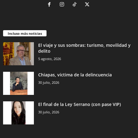
Incluso más noticias
El viaje y sus sombras: turismo, movilidad y
delito
5 agosto, 2026
Chiapas, víctima de la delincuencia
30 julio, 2026
El final de la Ley Serrano (con pase VIP)
30 julio, 2026