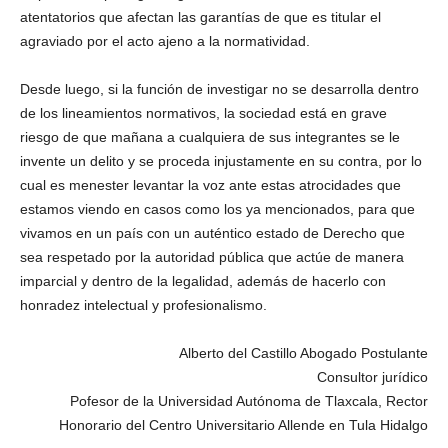
atentatorios que afectan las garantías de que es titular el
agraviado por el acto ajeno a la normatividad.
Desde luego, si la función de investigar no se desarrolla dentro
de los lineamientos normativos, la sociedad está en grave
riesgo de que mañana a cualquiera de sus integrantes se le
invente un delito y se proceda injustamente en su contra, por lo
cual es menester levantar la voz ante estas atrocidades que
estamos viendo en casos como los ya mencionados, para que
vivamos en un país con un auténtico estado de Derecho que
sea respetado por la autoridad pública que actúe de manera
imparcial y dentro de la legalidad, además de hacerlo con
honradez intelectual y profesionalismo.
Alberto del Castillo Abogado Postulante
Consultor jurídico
Pofesor de la Universidad Autónoma de Tlaxcala, Rector
Honorario del Centro Universitario Allende en Tula Hidalgo