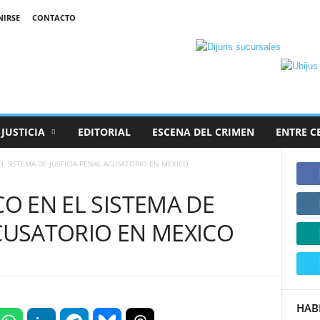
NIRSE
CONTACTO
JUSTICIA
EDITORIAL
ESCENA DEL CRIMEN
ENTRE C
EL SISTEMA DE JUSTICIA PENAL ACUSATORIO EN MEXICO
CO EN EL SISTEMA DE
ACUSATORIO EN MEXICO
HAB