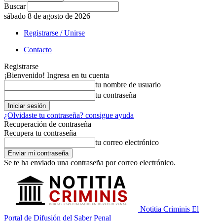
Buscar
sábado 8 de agosto de 2026
Registrarse / Unirse
Contacto
Registrarse
¡Bienvenido! Ingresa en tu cuenta
tu nombre de usuario
tu contraseña
¿Olvidaste tu contraseña? consigue ayuda
Recuperación de contraseña
Recupera tu contraseña
tu correo electrónico
Se te ha enviado una contraseña por correo electrónico.
Notitia Criminis El
Portal de Difusión del Saber Penal