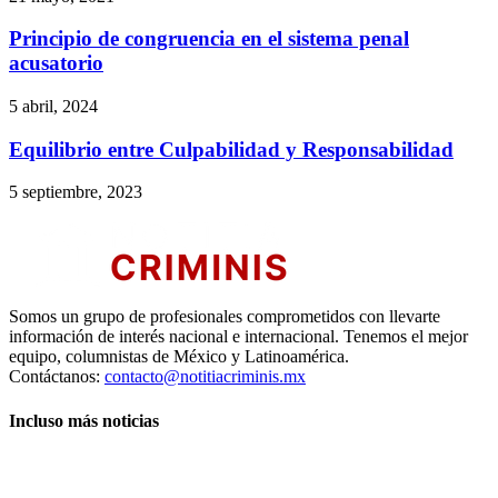
Principio de congruencia en el sistema penal
acusatorio
5 abril, 2024
Equilibrio entre Culpabilidad y Responsabilidad
5 septiembre, 2023
Telegram
Somos un grupo de profesionales comprometidos con llevarte
información de interés nacional e internacional. Tenemos el mejor
equipo, columnistas de México y Latinoamérica.
Contáctanos:
contacto@notitiacriminis.mx
Incluso más noticias