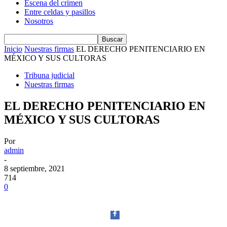
Escena del crimen
Entre celdas y pasillos
Nosotros
Inicio
Nuestras firmas
EL DERECHO PENITENCIARIO EN
MÉXICO Y SUS CULTORAS
Tribuna judicial
Nuestras firmas
EL DERECHO PENITENCIARIO EN
MÉXICO Y SUS CULTORAS
Por
admin
-
8 septiembre, 2021
714
0