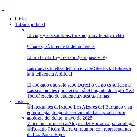
Inicio
Tribuna judicial
El viaje y sus sombras: turismo, movilidad y delito
Chiapas, víctima de la delincuencia
El final de la Ley Serrano (con pase VIP)
Las nuevas huellas del crimen: De Sherlock Holmes a
la Inteligencia Artificial
El abogado que solo sabe Derecho ya no es suficiente:
Las seis mentes que necesitará el litigante del siglo XXI
Todo
Derecho de audiencia
Nuestras firmas
Justicia
Vinculan a proceso a Alegres del Barranco por apología