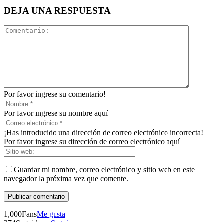
Linkedin
DEJA UNA RESPUESTA
Por favor ingrese su comentario!
Por favor ingrese su nombre aquí
¡Has introducido una dirección de correo electrónico incorrecta!
Por favor ingrese su dirección de correo electrónico aquí
Guardar mi nombre, correo electrónico y sitio web en este
navegador la próxima vez que comente.
1,000
Fans
Me gusta