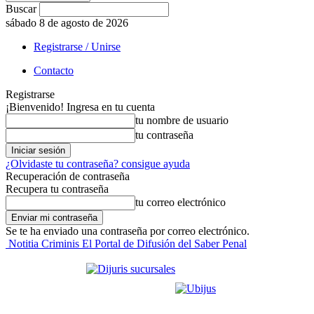
Buscar
sábado 8 de agosto de 2026
Registrarse / Unirse
Contacto
Registrarse
¡Bienvenido! Ingresa en tu cuenta
tu nombre de usuario
tu contraseña
¿Olvidaste tu contraseña? consigue ayuda
Recuperación de contraseña
Recupera tu contraseña
tu correo electrónico
Se te ha enviado una contraseña por correo electrónico.
Notitia Criminis El Portal de Difusión del Saber Penal