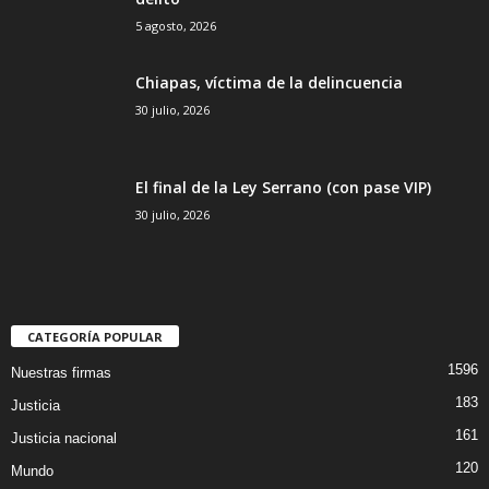
5 agosto, 2026
Chiapas, víctima de la delincuencia
30 julio, 2026
El final de la Ley Serrano (con pase VIP)
30 julio, 2026
CATEGORÍA POPULAR
1596
Nuestras firmas
183
Justicia
161
Justicia nacional
120
Mundo