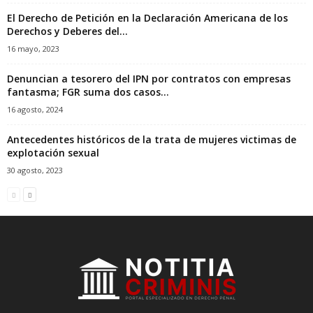
El Derecho de Petición en la Declaración Americana de los
Derechos y Deberes del...
16 mayo, 2023
Denuncian a tesorero del IPN por contratos con empresas
fantasma; FGR suma dos casos...
16 agosto, 2024
Antecedentes históricos de la trata de mujeres victimas de
explotación sexual
30 agosto, 2023