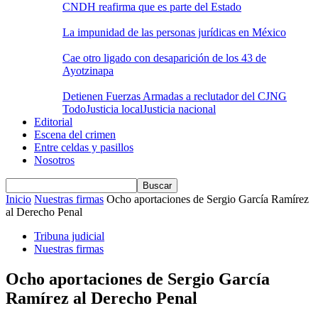
CNDH reafirma que es parte del Estado
La impunidad de las personas jurídicas en México
Cae otro ligado con desaparición de los 43 de
Ayotzinapa
Detienen Fuerzas Armadas a reclutador del CJNG
Todo
Justicia local
Justicia nacional
Editorial
Escena del crimen
Entre celdas y pasillos
Nosotros
Inicio
Nuestras firmas
Ocho aportaciones de Sergio García Ramírez
al Derecho Penal
Tribuna judicial
Nuestras firmas
Ocho aportaciones de Sergio García
Ramírez al Derecho Penal