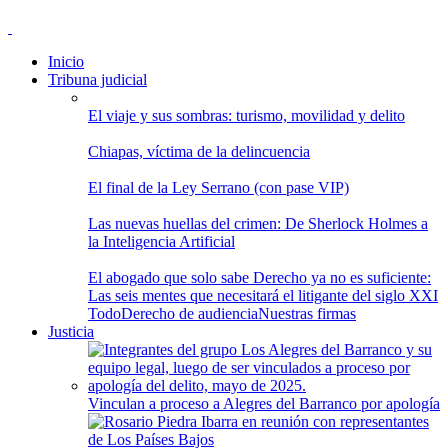
Inicio
Tribuna judicial
El viaje y sus sombras: turismo, movilidad y delito
Chiapas, víctima de la delincuencia
El final de la Ley Serrano (con pase VIP)
Las nuevas huellas del crimen: De Sherlock Holmes a
la Inteligencia Artificial
El abogado que solo sabe Derecho ya no es suficiente:
Las seis mentes que necesitará el litigante del siglo XXI
Todo
Derecho de audiencia
Nuestras firmas
Justicia
Vinculan a proceso a Alegres del Barranco por apología