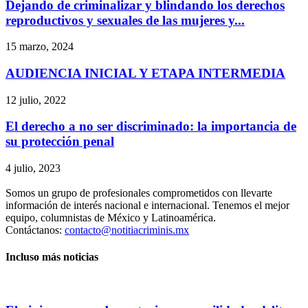
Dejando de criminalizar y blindando los derechos
reproductivos y sexuales de las mujeres y...
15 marzo, 2024
AUDIENCIA INICIAL Y ETAPA INTERMEDIA
12 julio, 2022
El derecho a no ser discriminado: la importancia de
su protección penal
4 julio, 2023
Somos un grupo de profesionales comprometidos con llevarte
información de interés nacional e internacional. Tenemos el mejor
equipo, columnistas de México y Latinoamérica.
Contáctanos:
contacto@notitiacriminis.mx
Incluso más noticias