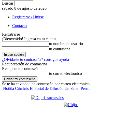
Buscar
sábado 8 de agosto de 2026
Registrarse / Unirse
Contacto
Registrarse
¡Bienvenido! Ingresa en tu cuenta
tu nombre de usuario
tu contraseña
¿Olvidaste tu contraseña? consigue ayuda
Recuperación de contraseña
Recupera tu contraseña
tu correo electrónico
Se te ha enviado una contraseña por correo electrónico.
Notitia Criminis El Portal de Difusión del Saber Penal