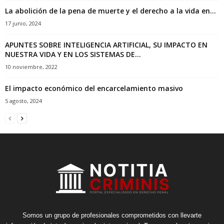
La abolición de la pena de muerte y el derecho a la vida en...
17 junio, 2024
APUNTES SOBRE INTELIGENCIA ARTIFICIAL, SU IMPACTO EN
NUESTRA VIDA Y EN LOS SISTEMAS DE...
10 noviembre, 2022
El impacto económico del encarcelamiento masivo
5 agosto, 2024
Somos un grupo de profesionales comprometidos con llevarte