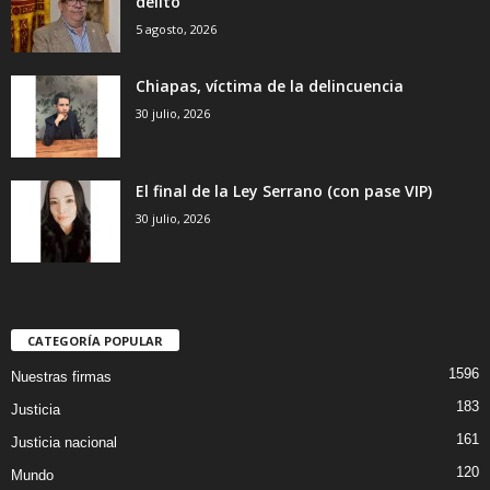
delito
5 agosto, 2026
Chiapas, víctima de la delincuencia
30 julio, 2026
El final de la Ley Serrano (con pase VIP)
30 julio, 2026
CATEGORÍA POPULAR
1596
Nuestras firmas
183
Justicia
161
Justicia nacional
120
Mundo