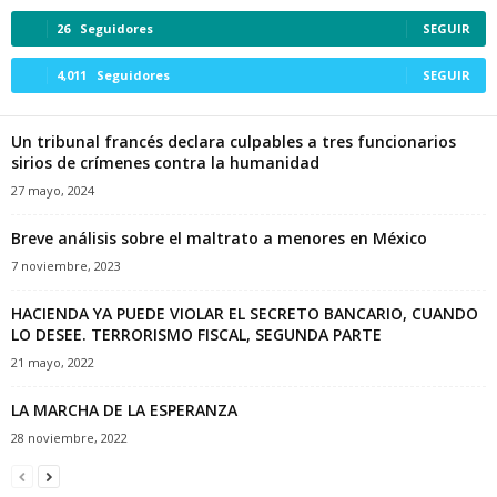
26
Seguidores
SEGUIR
4,011
Seguidores
SEGUIR
Un tribunal francés declara culpables a tres funcionarios
sirios de crímenes contra la humanidad
27 mayo, 2024
Breve análisis sobre el maltrato a menores en México
7 noviembre, 2023
HACIENDA YA PUEDE VIOLAR EL SECRETO BANCARIO, CUANDO
LO DESEE. TERRORISMO FISCAL, SEGUNDA PARTE
21 mayo, 2022
LA MARCHA DE LA ESPERANZA
28 noviembre, 2022