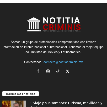
Somos un grupo de profesionales comprometidos con llevarte
información de interés nacional e internacional. Tenemos el mejor equipo,
columnistas de México y Latinoamérica.
Contáctanos:
contacto@notitiacriminis.mx
Incluso más noticias
El viaje y sus sombras: turismo, movilidad y