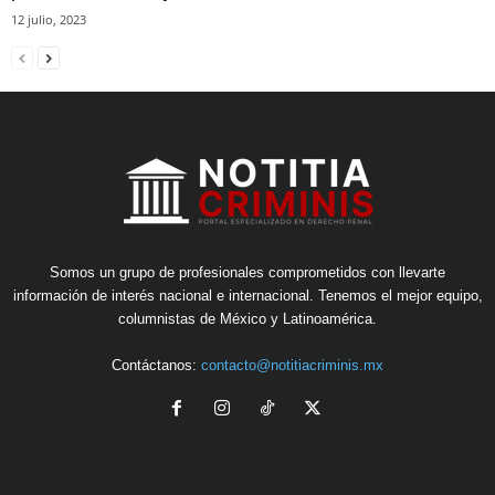
12 julio, 2023
Somos un grupo de profesionales comprometidos con llevarte
información de interés nacional e internacional. Tenemos el mejor equipo,
columnistas de México y Latinoamérica.
Contáctanos:
contacto@notitiacriminis.mx