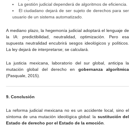
La gestión judicial dependerá de algoritmos de eficiencia.
El ciudadano dejará de ser sujeto de derechos para ser
usuario de un sistema automatizado.
A mediano plazo, la hegemonía judicial adoptará el lenguaje de
la IA: predictibilidad, neutralidad, optimización. Pero esa
supuesta neutralidad encubrirá sesgos ideológicos y políticos.
La ley dejará de interpretarse; se calculará.
La justicia mexicana, laboratorio del sur global, anticipa la
mutación global del derecho en
gobernanza algorítmica
(Pasquale, 2015).
9. Conclusión
La reforma judicial mexicana no es un accidente local, sino el
síntoma de una mutación ideológica global: la
sustitución del
Estado de derecho por el Estado de la emoción
.