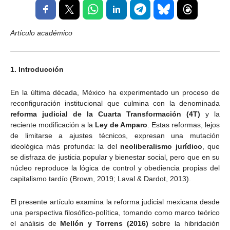
Artículo académico
1
. Introducción
En la última década, México ha experimentado un proceso de
reconfiguración institucional que culmina con la denominada
reforma judicial de la Cuarta Transformación (4T)
y la
reciente modificación a la
Ley de Amparo
. Estas reformas, lejos
de limitarse a ajustes técnicos, expresan una mutación
ideológica más profunda: la del
neoliberalismo jurídico
, que
se disfraza de justicia popular y bienestar social, pero que en su
núcleo reproduce la lógica de control y obediencia propias del
capitalismo tardío (Brown, 2019; Laval & Dardot, 2013).
El presente artículo examina la reforma judicial mexicana desde
una perspectiva filosófico-política, tomando como marco teórico
el análisis de
Mellón y Torrens (2016)
sobre la hibridación