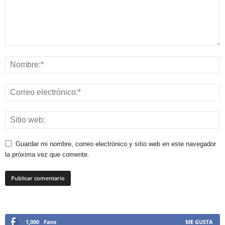
Guardar mi nombre, correo electrónico y sitio web en este navegador
la próxima vez que comente.
1,000
Fans
ME GUSTA