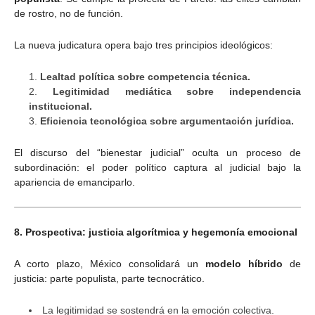
de rostro, no de función.
La nueva judicatura opera bajo tres principios ideológicos:
Lealtad política sobre competencia técnica.
Legitimidad mediática sobre independencia
institucional.
Eficiencia tecnológica sobre argumentación jurídica.
El discurso del “bienestar judicial” oculta un proceso de
subordinación: el poder político captura al judicial bajo la
apariencia de emanciparlo.
8. Prospectiva: justicia algorítmica y hegemonía emocional
A corto plazo, México consolidará un
modelo híbrido
de
justicia: parte populista, parte tecnocrático.
La legitimidad se sostendrá en la emoción colectiva.