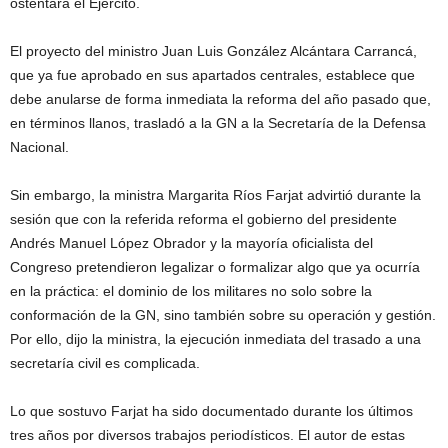
ostentara el Ejército.
El proyecto del ministro Juan Luis González Alcántara Carrancá,
que ya fue aprobado en sus apartados centrales, establece que
debe anularse de forma inmediata la reforma del año pasado que,
en términos llanos, trasladó a la GN a la Secretaría de la Defensa
Nacional.
Sin embargo, la ministra Margarita Ríos Farjat advirtió durante la
sesión que con la referida reforma el gobierno del presidente
Andrés Manuel López Obrador y la mayoría oficialista del
Congreso pretendieron legalizar o formalizar algo que ya ocurría
en la práctica: el dominio de los militares no solo sobre la
conformación de la GN, sino también sobre su operación y gestión.
Por ello, dijo la ministra, la ejecución inmediata del trasado a una
secretaría civil es complicada.
Lo que sostuvo Farjat ha sido documentado durante los últimos
tres años por diversos trabajos periodísticos. El autor de estas