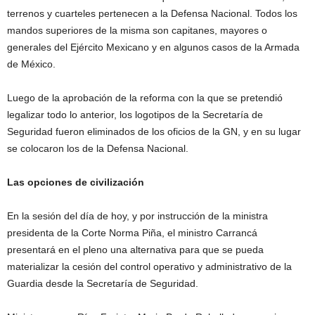
terrenos y cuarteles pertenecen a la Defensa Nacional. Todos los
mandos superiores de la misma son capitanes, mayores o
generales del Ejército Mexicano y en algunos casos de la Armada
de México.
Luego de la aprobación de la reforma con la que se pretendió
legalizar todo lo anterior, los logotipos de la Secretaría de
Seguridad fueron eliminados de los oficios de la GN, y en su lugar
se colocaron los de la Defensa Nacional.
Las opciones de civilización
En la sesión del día de hoy, y por instrucción de la ministra
presidenta de la Corte Norma Piña, el ministro Carrancá
presentará en el pleno una alternativa para que se pueda
materializar la cesión del control operativo y administrativo de la
Guardia desde la Secretaría de Seguridad.