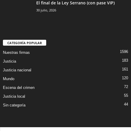
El final de la Ley Serrano (con pase VIP)
30 julio, 2026
CATEGORÍA POPULAR
1596
Nuestras firmas
183
Justicia
161
Justicia nacional
120
Mundo
72
Escena del crimen
55
Justicia local
44
Sin categoría