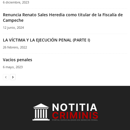
6 diciembre, 2023
Renuncia Renato Sales Heredia como titular de la Fiscalía de
Campeche
12 junio, 2024
LA VÍCTIMA Y LA EJECUCIÓN PENAL (PARTE I)
26 febrero, 2022
Vacíos penales
6 mayo, 2023