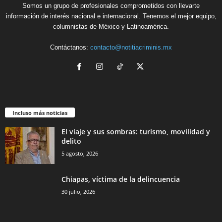
Somos un grupo de profesionales comprometidos con llevarte
información de interés nacional e internacional. Tenemos el mejor equipo,
columnistas de México y Latinoamérica.
Contáctanos:
contacto@notitiacriminis.mx
Incluso más noticias
El viaje y sus sombras: turismo, movilidad y
delito
5 agosto, 2026
Chiapas, víctima de la delincuencia
30 julio, 2026