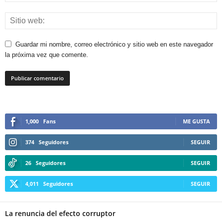
Guardar mi nombre, correo electrónico y sitio web en este navegador
la próxima vez que comente.
1,000
Fans
ME GUSTA
374
Seguidores
SEGUIR
26
Seguidores
SEGUIR
4,011
Seguidores
SEGUIR
La renuncia del efecto corruptor