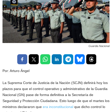
Guardia Nacional
Por: Arturo Ángel
La Suprema Corte de Justicia de la Nación (SCJN) definirá hoy los
plazos para que el control operativo y administrativo de la Guardia
Nacional (GN) pase de forma definitiva a la Secretaría de
Seguridad y Protección Ciudadana. Esto luego de que el martes los
ministros declararon que
era inconstitucional
que dicho control lo