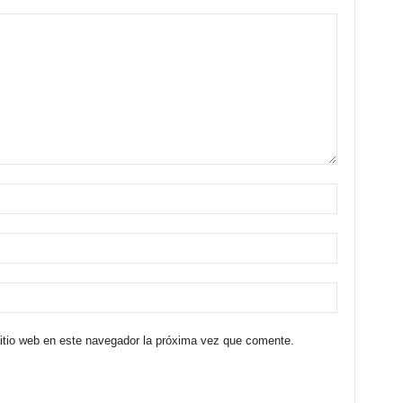
sitio web en este navegador la próxima vez que comente.