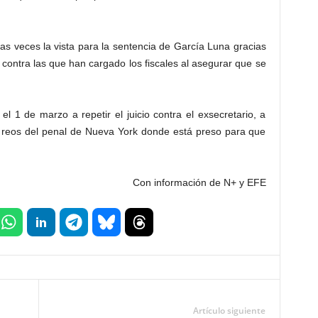
as veces la vista para la sentencia de García Luna gracias
contra las que han cargado los fiscales al asegurar que se
l 1 de marzo a repetir el juicio contra el exsecretario, a
 reos del penal de Nueva York donde está preso para que
Con información de N+ y EFE
Artículo siguiente