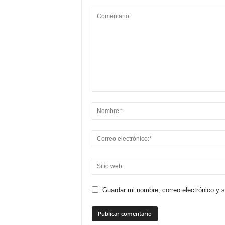
Guardar mi nombre, correo electrónico y 