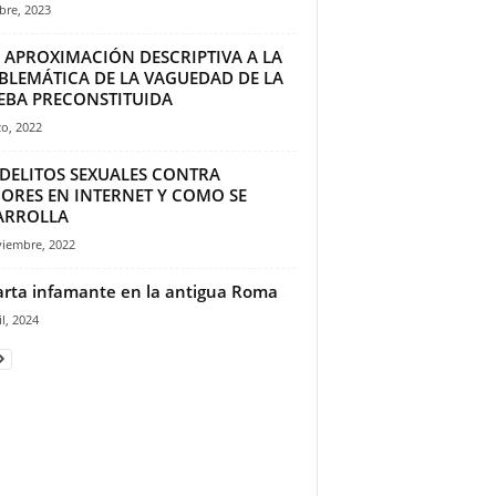
bre, 2023
 APROXIMACIÓN DESCRIPTIVA A LA
BLEMÁTICA DE LA VAGUEDAD DE LA
EBA PRECONSTITUIDA
o, 2022
 DELITOS SEXUALES CONTRA
ORES EN INTERNET Y COMO SE
ARROLLA
viembre, 2022
arta infamante en la antigua Roma
il, 2024