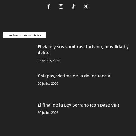
Incluso más noticias
El viaje y sus sombras: turismo, movilidad y
delito
5 agosto, 2026
Chiapas, víctima de la delincuencia
30 julio, 2026
El final de la Ley Serrano (con pase VIP)
30 julio, 2026