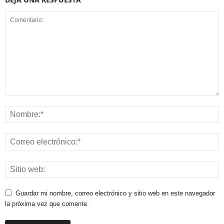
Guardar mi nombre, correo electrónico y sitio web en este navegador
la próxima vez que comente.