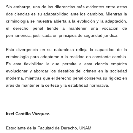
Sin embargo, una de las diferencias más evidentes entre estas
dos ciencias es su adaptabilidad ante los cambios. Mientras la
criminología se muestra abierta a la evolución y la adaptación,
el derecho penal tiende a mantener una vocación de
permanencia, justificada en principios de seguridad jurídica.
Esta divergencia en su naturaleza refleja la capacidad de la
criminología para adaptarse a la realidad en constante cambio.
Es esta flexibilidad la que permite a esta ciencia empírica
evolucionar y abordar los desafíos del crimen en la sociedad
moderna, mientras que el derecho penal conserva su rigidez en
aras de mantener la certeza y la estabilidad normativa.
Itzel Castillo Vázquez.
Estudiante de la Facultad de Derecho, UNAM.