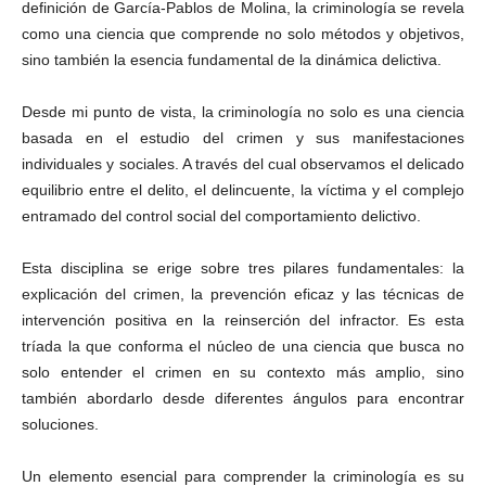
definición de García-Pablos de Molina, la criminología se revela
como una ciencia que comprende no solo métodos y objetivos,
sino también la esencia fundamental de la dinámica delictiva.
Desde mi punto de vista, la criminología no solo es una ciencia
basada en el estudio del crimen y sus manifestaciones
individuales y sociales. A través del cual observamos el delicado
equilibrio entre el delito, el delincuente, la víctima y el complejo
entramado del control social del comportamiento delictivo.
Esta disciplina se erige sobre tres pilares fundamentales: la
explicación del crimen, la prevención eficaz y las técnicas de
intervención positiva en la reinserción del infractor. Es esta
tríada la que conforma el núcleo de una ciencia que busca no
solo entender el crimen en su contexto más amplio, sino
también abordarlo desde diferentes ángulos para encontrar
soluciones.
Un elemento esencial para comprender la criminología es su