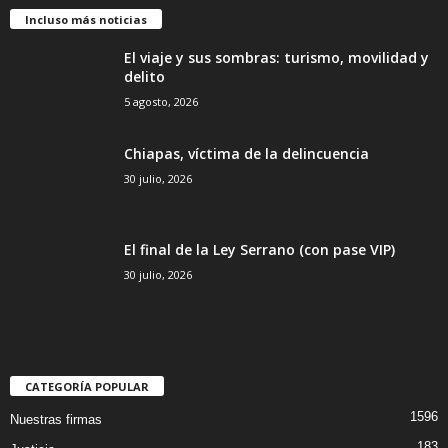
Incluso más noticias
El viaje y sus sombras: turismo, movilidad y
delito
5 agosto, 2026
Chiapas, víctima de la delincuencia
30 julio, 2026
El final de la Ley Serrano (con pase VIP)
30 julio, 2026
CATEGORÍA POPULAR
1596
Nuestras firmas
183