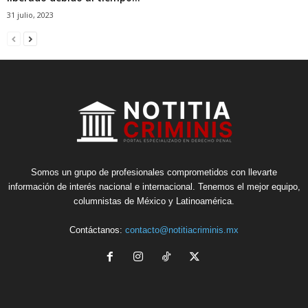
31 julio, 2023
Somos un grupo de profesionales comprometidos con llevarte
información de interés nacional e internacional. Tenemos el mejor equipo,
columnistas de México y Latinoamérica.
Contáctanos:
contacto@notitiacriminis.mx