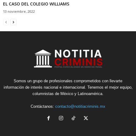
EL CASO DEL COLEGIO WILLIAMS
13 noviembre, 2022
Somos un grupo de profesionales comprometidos con llevarte
información de interés nacional e internacional. Tenemos el mejor equipo,
columnistas de México y Latinoamérica.
Contáctanos:
contacto@notitiacriminis.mx