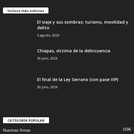
Incluso más noticias
El viaje y sus sombras: turismo, movilidad y
delito
5 agosto, 2026
Chiapas, víctima de la delincuencia
30 julio, 2026
El final de la Ley Serrano (con pase VIP)
30 julio, 2026
CATEGORÍA POPULAR
1596
Nuestras firmas