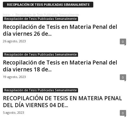
RECOPILACIÓN DE TESIS PUBLICADAS SEMANALMENTE
Inicio
Recopilación de Tesis Publicadas Semanalmente
Recopilación de Tesis Publicadas Semanalmente
Recopilación de Tesis en Materia Penal del
día viernes 26 de...
26 agosto, 2023
0
Recopilación de Tesis Publicadas Semanalmente
Recopilación de Tesis en Materia Penal del
día viernes 18 de...
19 agosto, 2023
0
Recopilación de Tesis Publicadas Semanalmente
RECOPILACIÓN DE TESIS EN MATERIA PENAL
DEL DÍA VIERNES 04 DE...
5 agosto, 2023
0