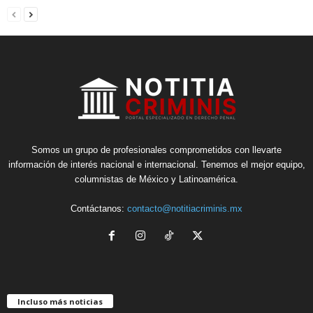
Somos un grupo de profesionales comprometidos con llevarte
información de interés nacional e internacional. Tenemos el mejor equipo,
columnistas de México y Latinoamérica.
Contáctanos:
contacto@notitiacriminis.mx
Incluso más noticias