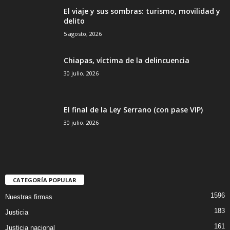
El viaje y sus sombras: turismo, movilidad y
delito
5 agosto, 2026
Chiapas, víctima de la delincuencia
30 julio, 2026
El final de la Ley Serrano (con pase VIP)
30 julio, 2026
CATEGORÍA POPULAR
1596
Nuestras firmas
183
Justicia
161
Justicia nacional