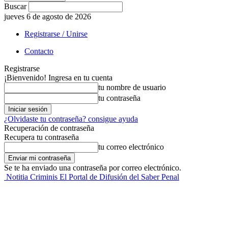
Buscar
jueves 6 de agosto de 2026
Registrarse / Unirse
Contacto
Registrarse
¡Bienvenido! Ingresa en tu cuenta
tu nombre de usuario
tu contraseña
¿Olvidaste tu contraseña? consigue ayuda
Recuperación de contraseña
Recupera tu contraseña
tu correo electrónico
Se te ha enviado una contraseña por correo electrónico.
Notitia Criminis El Portal de Difusión del Saber Penal