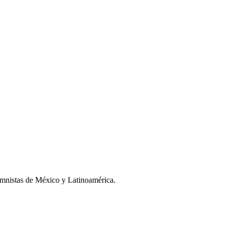
umnistas de México y Latinoamérica.