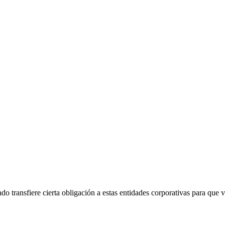
do transfiere cierta obligación a estas entidades corporativas para que v