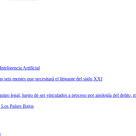
teligencia Artificial
 seis mentes que necesitará el litigante del siglo XXI
a