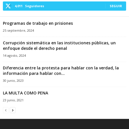
4,011
Seguidores
SEGUIR
Programas de trabajo en prisiones
25 septiembre, 2024
Corrupción sistemática en las instituciones públicas, un
enfoque desde el derecho penal
14 agosto, 2024
Diferencia entre la protesta para hablar con la verdad, la
información para hablar con...
30 junio, 2023
LA MULTA COMO PENA
23 junio, 2021