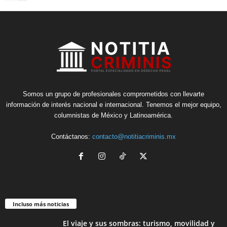
Somos un grupo de profesionales comprometidos con llevarte
información de interés nacional e internacional. Tenemos el mejor equipo,
columnistas de México y Latinoamérica.
Contáctanos:
contacto@notitiacriminis.mx
Incluso más noticias
El viaje y sus sombras: turismo, movilidad y