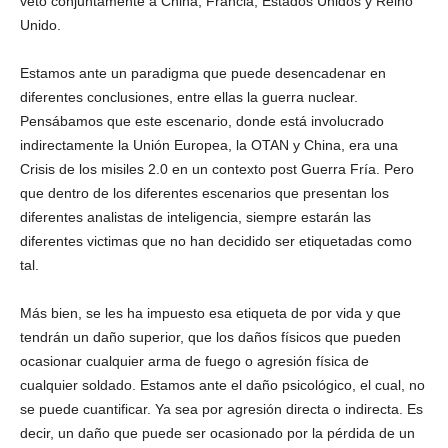
veto conjuntamente a China, Francia, Estados Unidos y Reino
Unido.
Estamos ante un paradigma que puede desencadenar en
diferentes conclusiones, entre ellas la guerra nuclear.
Pensábamos que este escenario, donde está involucrado
indirectamente la Unión Europea, la OTAN y China, era una
Crisis de los misiles 2.0 en un contexto post Guerra Fría. Pero
que dentro de los diferentes escenarios que presentan los
diferentes analistas de inteligencia, siempre estarán las
diferentes victimas que no han decidido ser etiquetadas como
tal.
Más bien, se les ha impuesto esa etiqueta de por vida y que
tendrán un daño superior, que los daños físicos que pueden
ocasionar cualquier arma de fuego o agresión física de
cualquier soldado. Estamos ante el daño psicológico, el cual, no
se puede cuantificar. Ya sea por agresión directa o indirecta. Es
decir, un daño que puede ser ocasionado por la pérdida de un