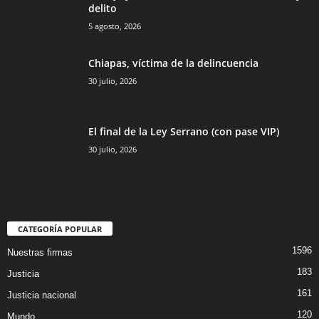
delito
5 agosto, 2026
Chiapas, víctima de la delincuencia
30 julio, 2026
El final de la Ley Serrano (con pase VIP)
30 julio, 2026
CATEGORÍA POPULAR
1596
Nuestras firmas
183
Justicia
161
Justicia nacional
120
Mundo