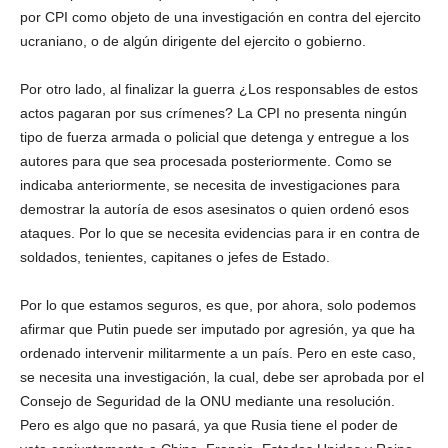
por CPI como objeto de una investigación en contra del ejercito
ucraniano, o de algún dirigente del ejercito o gobierno.
Por otro lado, al finalizar la guerra ¿Los responsables de estos
actos pagaran por sus crímenes? La CPI no presenta ningún
tipo de fuerza armada o policial que detenga y entregue a los
autores para que sea procesada posteriormente. Como se
indicaba anteriormente, se necesita de investigaciones para
demostrar la autoría de esos asesinatos o quien ordenó esos
ataques. Por lo que se necesita evidencias para ir en contra de
soldados, tenientes, capitanes o jefes de Estado.
Por lo que estamos seguros, es que, por ahora, solo podemos
afirmar que Putin puede ser imputado por agresión, ya que ha
ordenado intervenir militarmente a un país. Pero en este caso,
se necesita una investigación, la cual, debe ser aprobada por el
Consejo de Seguridad de la ONU mediante una resolución.
Pero es algo que no pasará, ya que Rusia tiene el poder de