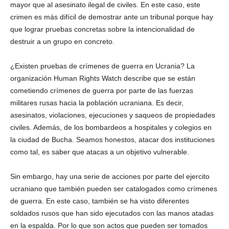
mayor que al asesinato ilegal de civiles. En este caso, este
crimen es más difícil de demostrar ante un tribunal porque hay
que lograr pruebas concretas sobre la intencionalidad de
destruir a un grupo en concreto.
¿Existen pruebas de crímenes de guerra en Ucrania? La
organización Human Rights Watch describe que se están
cometiendo crímenes de guerra por parte de las fuerzas
militares rusas hacia la población ucraniana. Es decir,
asesinatos, violaciones, ejecuciones y saqueos de propiedades
civiles. Además, de los bombardeos a hospitales y colegios en
la ciudad de Bucha. Seamos honestos, atacar dos instituciones
como tal, es saber que atacas a un objetivo vulnerable.
Sin embargo, hay una serie de acciones por parte del ejercito
ucraniano que también pueden ser catalogados como crímenes
de guerra. En este caso, también se ha visto diferentes
soldados rusos que han sido ejecutados con las manos atadas
en la espalda. Por lo que son actos que pueden ser tomados