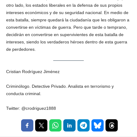
otro lado, los estados liberales en la defensa de sus propios
intereses económicos y de su seguridad nacional. En medio de
esta batalla, siempre quedará la ciudadanía que les obligaron a
convertirse en víctimas de guerra. Pero que tarde o temprano,
decidirán en convertirse en supervivientes de esta batalla de
intereses, siendo los verdaderos héroes dentro de esta guerra
de perdedores.
Cristian Rodríguez Jiménez
Criminólogo. Detective Privado. Analista en terrorismo y
conducta criminal.
Twitter: @crodriguez1888