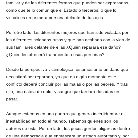
familiar y de las diferentes formas que pueden ser expresadas,
como que te lo comunique el Estado o terceros, o que lo
visualices en primera persona delante de tus ojos.
Por otro lado, las diferentes mujeres que han sido violadas por
los diferentes soldados rusos y que han acabado con la vida de
sus familiares delante de ellas ¿Quién reparará ese daño?
¿Quién les ofrecerá tratamiento a esas personas?
Desde la perspectiva victimológica, estamos ante un daño que
necesitará ser reparado, ya que en algún momento este
conflicto deberá concluir por las malas o por las peores. Y tras
ello, una estela de dolor y sangre que tardará décadas en
pasar.
Aunque estemos en una guerra que genera incertidumbre e
inestabilidad en todo el mundo, sabemos quiénes son los
autores de esta. Por un lado, los peces gordos oligarcas dentro
de una democracia que enmascara un estado autoritario y, por