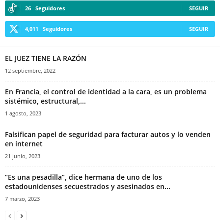
26
Seguidores
SEGUIR
4,011
Seguidores
SEGUIR
EL JUEZ TIENE LA RAZÓN
12 septiembre, 2022
En Francia, el control de identidad a la cara, es un problema
sistémico, estructural,...
1 agosto, 2023
Falsifican papel de seguridad para facturar autos y lo venden
en internet
21 junio, 2023
“Es una pesadilla”, dice hermana de uno de los
estadounidenses secuestrados y asesinados en...
7 marzo, 2023