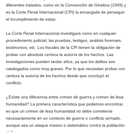
diferentes tratados, como en la Convención de Ginebra (1949) y
es la Corte Penal Internacional (CPI) la encargada de perseguir
el incumplimiento de estas.
La Corte Penal Internacional investigará como en cualquier
procedimiento judicial, las pruebas, testigos, análisis forenses,
testimonios, etc. Los fiscales de la CPI tienen la obligación de
probar con absoluta certeza la autoría de los hechos. Las
investigaciones pueden tardar años, ya que los delitos son
catalogados como muy graves. Por lo que necesitan probar con
certeza la autoría de los hechos desde que concluyó el
conflicto.
¿Existe una diferencia entre crimen de guerra y crimen de lesa
humanidad? La primera característica que podemos encontrar,
es que un crimen de lesa humanidad no debe cometerse
necesariamente en un contexto de guerra o conflicto armado,
aunque sea un ataque masivo o sistemático contra la población