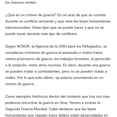
los mismos omiten.
¿Qué es un crimen de guerra? Es un acto de que se comete
durante un conflicto armando y que viola las leyes humanitarias
internacionales. Estas fijan que se puede hacer y que no se
puede hacer durante este tipo de conflictos.
Según ACNUR, la Agencia de la ONU para los Refugiados, se
consideran crímenes de guerra el asesinato o malos tratos
contra prisioneros de guerra, los trabajos forzados, el genocidio
o la violación, entre otros muchos. Es decir, durante una guerra
se pueden matar a combatientes, pero no se pueden matar a
civiles. Por lo que este último, se estaría convirtiendo en un
crimen de guerra.
Como ejemplos históricos dentro del contexto que hoy nos trae,
podemos encontrar la guerra en Siria, Yemen e incluso la
Segunda Guerra Mundial. Cabe destacar que las leyes
humanitarias que regulan estos delitos están desarrolladas en