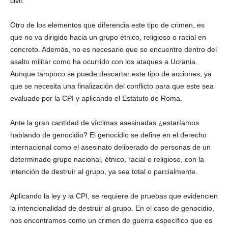
civil.
Otro de los elementos que diferencia este tipo de crimen, es
que no va dirigido hacia un grupo étnico, religioso o racial en
concreto. Además, no es necesario que se encuentre dentro del
asalto militar como ha ocurrido con los ataques a Ucrania.
Aunque tampoco se puede descartar este tipo de acciones, ya
que se necesita una finalización del conflicto para que este sea
evaluado por la CPI y aplicando el Estatuto de Roma.
Ante la gran cantidad de víctimas asesinadas ¿estaríamos
hablando de genocidio? El genocidio se define en el derecho
internacional como el asesinato deliberado de personas de un
determinado grupo nacional, étnico, racial o religioso, con la
intención de destruir al grupo, ya sea total o parcialmente.
Aplicando la ley y la CPI, se requiere de pruebas que evidencien
la intencionalidad de destruir al grupo. En el caso de genocidio,
nos encontramos como un crimen de guerra específico que es