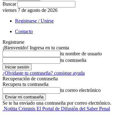
Buscar
viernes 7 de agosto de 2026
Registrarse / Unirse
Contacto
Registrarse
¡Bienvenido! Ingresa en tu cuenta
tu nombre de usuario
tu contraseña
¿Olvidaste tu contraseña? consigue ayuda
Recuperación de contraseña
Recupera tu contraseña
tu correo electrónico
Se te ha enviado una contraseña por correo electrónico.
Notitia Criminis El Portal de Difusión del Saber Penal