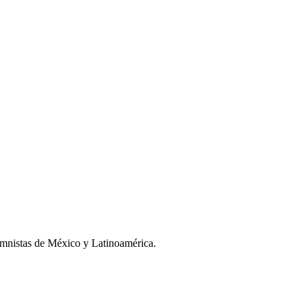
umnistas de México y Latinoamérica.