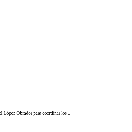
l López Obrador para coordinar los...