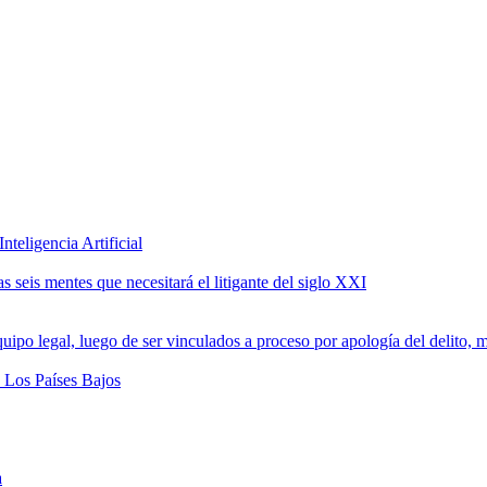
teligencia Artificial
 seis mentes que necesitará el litigante del siglo XXI
a