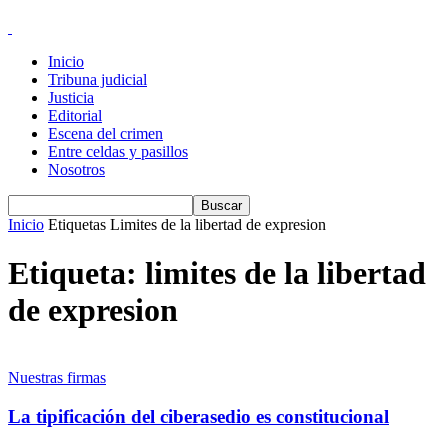
Inicio
Tribuna judicial
Justicia
Editorial
Escena del crimen
Entre celdas y pasillos
Nosotros
Inicio
Etiquetas
Limites de la libertad de expresion
Etiqueta: limites de la libertad
de expresion
Nuestras firmas
La tipificación del ciberasedio es constitucional