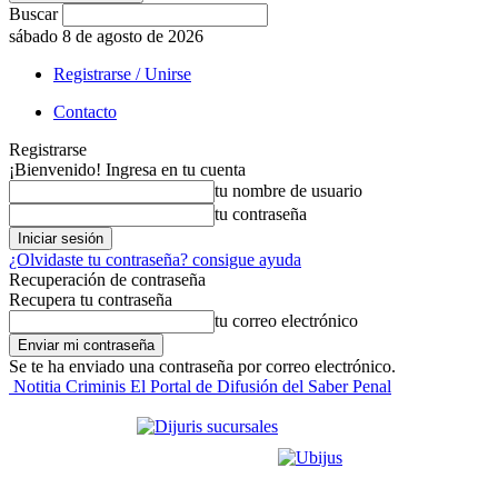
Buscar
sábado 8 de agosto de 2026
Registrarse / Unirse
Contacto
Registrarse
¡Bienvenido! Ingresa en tu cuenta
tu nombre de usuario
tu contraseña
¿Olvidaste tu contraseña? consigue ayuda
Recuperación de contraseña
Recupera tu contraseña
tu correo electrónico
Se te ha enviado una contraseña por correo electrónico.
Notitia Criminis El Portal de Difusión del Saber Penal