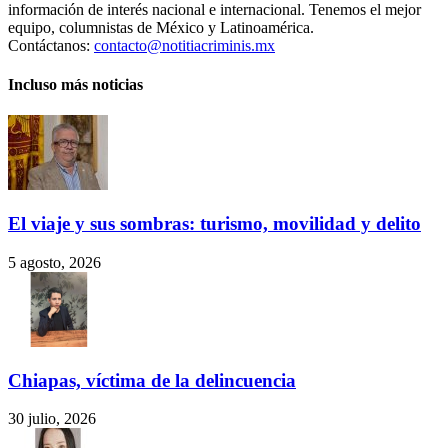
información de interés nacional e internacional. Tenemos el mejor
equipo, columnistas de México y Latinoamérica.
Contáctanos:
contacto@notitiacriminis.mx
Incluso más noticias
El viaje y sus sombras: turismo, movilidad y delito
5 agosto, 2026
Chiapas, víctima de la delincuencia
30 julio, 2026