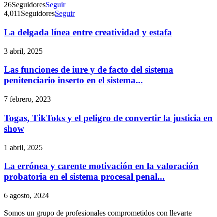
26
Seguidores
Seguir
4,011
Seguidores
Seguir
La delgada línea entre creatividad y estafa
3 abril, 2025
Las funciones de iure y de facto del sistema
penitenciario inserto en el sistema...
7 febrero, 2023
Togas, TikToks y el peligro de convertir la justicia en
show
1 abril, 2025
La errónea y carente motivación en la valoración
probatoria en el sistema procesal penal...
6 agosto, 2024
Somos un grupo de profesionales comprometidos con llevarte