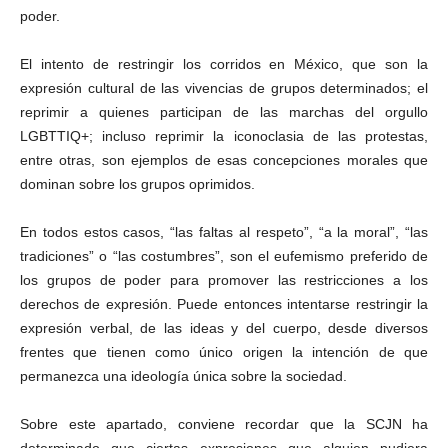
poder.
El intento de restringir los corridos en México, que son la
expresión cultural de las vivencias de grupos determinados; el
reprimir a quienes participan de las marchas del orgullo
LGBTTIQ+; incluso reprimir la iconoclasia de las protestas,
entre otras, son ejemplos de esas concepciones morales que
dominan sobre los grupos oprimidos.
En todos estos casos, “las faltas al respeto”, “a la moral”, “las
tradiciones” o “las costumbres”, son el eufemismo preferido de
los grupos de poder para promover las restricciones a los
derechos de expresión. Puede entonces intentarse restringir la
expresión verbal, de las ideas y del cuerpo, desde diversos
frentes que tienen como único origen la intención de que
permanezca una ideología única sobre la sociedad.
Sobre este apartado, conviene recordar que la SCJN ha