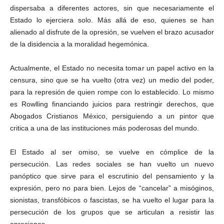
dispersaba a diferentes actores, sin que necesariamente el
Estado lo ejerciera solo. Más allá de eso, quienes se han
alienado al disfrute de la opresión, se vuelven el brazo acusador
de la disidencia a la moralidad hegemónica.
Actualmente, el Estado no necesita tomar un papel activo en la
censura, sino que se ha vuelto (otra vez) un medio del poder,
para la represión de quien rompe con lo establecido. Lo mismo
es Rowlling financiando juicios para restringir derechos, que
Abogados Cristianos México, persiguiendo a un pintor que
critica a una de las instituciones más poderosas del mundo.
El Estado al ser omiso, se vuelve en cómplice de la
persecución. Las redes sociales se han vuelto un nuevo
panóptico que sirve para el escrutinio del pensamiento y la
expresión, pero no para bien. Lejos de “cancelar” a misóginos,
sionistas, transfóbicos o fascistas, se ha vuelto el lugar para la
persecución de los grupos que se articulan a resistir las