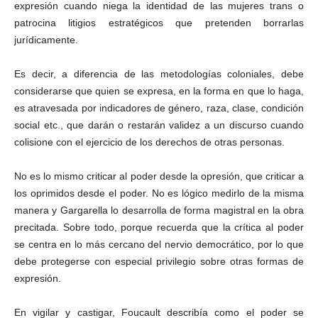
expresión cuando niega la identidad de las mujeres trans o
patrocina litigios estratégicos que pretenden borrarlas
jurídicamente.
Es decir, a diferencia de las metodologías coloniales, debe
considerarse que quien se expresa, en la forma en que lo haga,
es atravesada por indicadores de género, raza, clase, condición
social etc., que darán o restarán validez a un discurso cuando
colisione con el ejercicio de los derechos de otras personas.
No es lo mismo criticar al poder desde la opresión, que criticar a
los oprimidos desde el poder. No es lógico medirlo de la misma
manera y Gargarella lo desarrolla de forma magistral en la obra
precitada. Sobre todo, porque recuerda que la crítica al poder
se centra en lo más cercano del nervio democrático, por lo que
debe protegerse con especial privilegio sobre otras formas de
expresión.
En vigilar y castigar, Foucault describía como el poder se