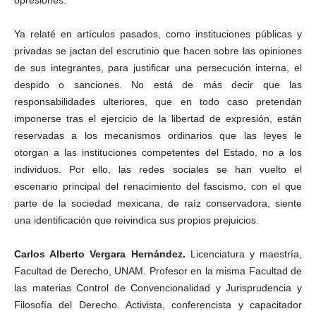
opresiones.
Ya relaté en artículos pasados, como instituciones públicas y
privadas se jactan del escrutinio que hacen sobre las opiniones
de sus integrantes, para justificar una persecución interna, el
despido o sanciones. No está de más decir que las
responsabilidades ulteriores, que en todo caso pretendan
imponerse tras el ejercicio de la libertad de expresión, están
reservadas a los mecanismos ordinarios que las leyes le
otorgan a las instituciones competentes del Estado, no a los
individuos. Por ello, las redes sociales se han vuelto el
escenario principal del renacimiento del fascismo, con el que
parte de la sociedad mexicana, de raíz conservadora, siente
una identificación que reivindica sus propios prejuicios.
Carlos Alberto Vergara Hernández.
Licenciatura y maestría,
Facultad de Derecho, UNAM. Profesor en la misma Facultad de
las materias Control de Convencionalidad y Jurisprudencia y
Filosofía del Derecho. Activista, conferencista y capacitador