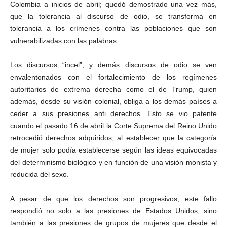
Colombia a inicios de abril; quedó demostrado una vez más,
que la tolerancia al discurso de odio, se transforma en
tolerancia a los crímenes contra las poblaciones que son
vulnerabilizadas con las palabras.
Los discursos “incel”, y demás discursos de odio se ven
envalentonados con el fortalecimiento de los regímenes
autoritarios de extrema derecha como el de Trump, quien
además, desde su visión colonial, obliga a los demás países a
ceder a sus presiones anti derechos. Esto se vio patente
cuando el pasado 16 de abril la Corte Suprema del Reino Unido
retrocedió derechos adquiridos, al establecer que la categoría
de mujer solo podía establecerse según las ideas equivocadas
del determinismo biológico y en función de una visión monista y
reducida del sexo.
A pesar de que los derechos son progresivos, este fallo
respondió no solo a las presiones de Estados Unidos, sino
también a las presiones de grupos de mujeres que desde el