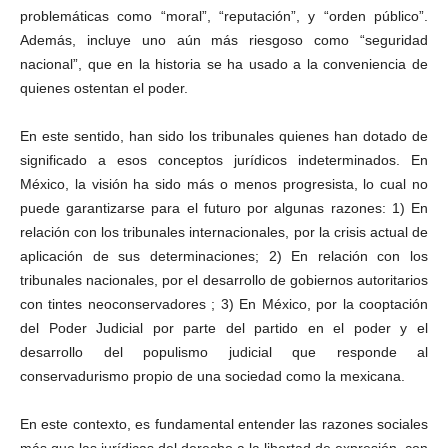
problemáticas como “moral”, “reputación”, y “orden público”.
Además, incluye uno aún más riesgoso como “seguridad
nacional”, que en la historia se ha usado a la conveniencia de
quienes ostentan el poder.
En este sentido, han sido los tribunales quienes han dotado de
significado a esos conceptos jurídicos indeterminados. En
México, la visión ha sido más o menos progresista, lo cual no
puede garantizarse para el futuro por algunas razones: 1) En
relación con los tribunales internacionales, por la crisis actual de
aplicación de sus determinaciones; 2) En relación con los
tribunales nacionales, por el desarrollo de gobiernos autoritarios
con tintes neoconservadores ; 3) En México, por la cooptación
del Poder Judicial por parte del partido en el poder y el
desarrollo del populismo judicial que responde al
conservadurismo propio de una sociedad como la mexicana.
En este contexto, es fundamental entender las razones sociales