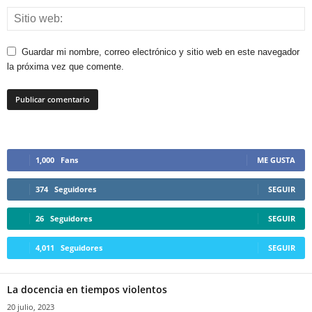
Guardar mi nombre, correo electrónico y sitio web en este navegador
la próxima vez que comente.
1,000
Fans
ME GUSTA
374
Seguidores
SEGUIR
26
Seguidores
SEGUIR
4,011
Seguidores
SEGUIR
La docencia en tiempos violentos
20 julio, 2023