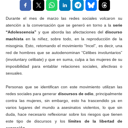
Durante el mes de marzo las redes sociales volcaron su
atención a la conversación que se generó en torno a la
serie
“Adolescencia”
y que aborda las afectaciones del
discurso
machista
en la niñez, sobre todo, en la reproducción de la
misoginia. Esto, retomando el movimiento “Incel”, es decir, una
red de hombres que se autodenominan “Célibes involuntarios”
(involuntary celibate) y que en suma, culpa a las mujeres de su
imposibilidad para entablar relaciones sociales, afectivas o
sexuales.
Personas que se identifican con este movimiento utilizan las
redes sociales para generar
discursos de odio
, principalmente
contra las mujeres, sin embargo, esto ha trascendido ya en
varios lugares del mundo a asesinatos violentos, lo que sin
duda, hace necesario reflexionar sobre los riesgos que tienen
este tipo de discursos y los
límites de la libertad de