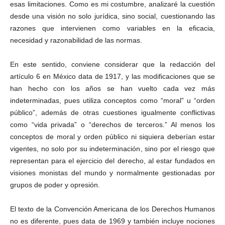
esas limitaciones. Como es mi costumbre, analizaré la cuestión
desde una visión no solo jurídica, sino social, cuestionando las
razones que intervienen como variables en la eficacia,
necesidad y razonabilidad de las normas.
En este sentido, conviene considerar que la redacción del
artículo 6 en México data de 1917, y las modificaciones que se
han hecho con los años se han vuelto cada vez más
indeterminadas, pues utiliza conceptos como “moral” u “orden
público”, además de otras cuestiones igualmente conflictivas
como “vida privada” o “derechos de terceros.” Al menos los
conceptos de moral y orden público ni siquiera deberían estar
vigentes, no solo por su indeterminación, sino por el riesgo que
representan para el ejercicio del derecho, al estar fundados en
visiones monistas del mundo y normalmente gestionadas por
grupos de poder y opresión.
El texto de la Convención Americana de los Derechos Humanos
no es diferente, pues data de 1969 y también incluye nociones