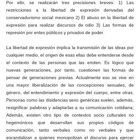
Por ello, se realizarán tres precisiones breves: 1) Las
restricciones a la libertad de expresión derivadas del
conservadurismo social mexicano 2) El abuso en la libertad de
expresión para realizar discursos de odio 3) Las formas de
represión por entes públicos y privados de poder.
La libertad de expresión implica la transmisión de las ideas por
cualquier medio, el origen de esas ellas debe entenderse desde
el contexto de las personas que las emiten. Es lógico que
nuevas generaciones, por tanto, cuestionen las formas de
pensar de generaciones previas. Actualmente eso se vive en
una mayor liberalización de las concepciones sexuales, de
género, del entendimiento y expresión del cuerpo, entre otras.
Personas como las disidencias sexo genéricas suelen, además,
resignificar palabras y adaptarlas a su comunicación cotidiana;
Además, existen otro tipo de contextos socio culturales no
hegemónicos que desarrollan sus propios códigos de
comunicación, tanto verbales como no verbales y que
escandalizan a quienes monopolizan el discurso para ejercer