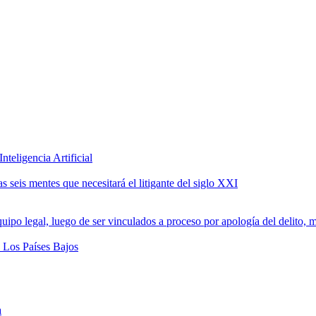
teligencia Artificial
 seis mentes que necesitará el litigante del siglo XXI
a