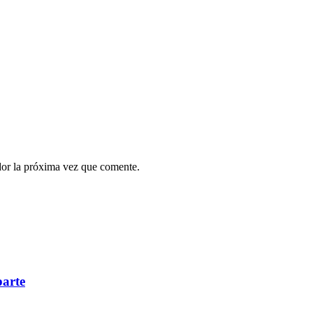
dor la próxima vez que comente.
parte