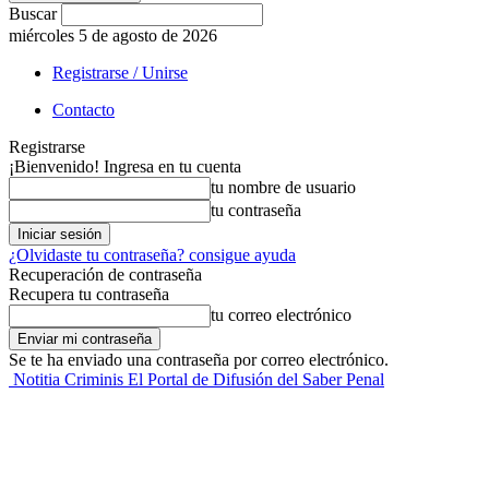
Buscar
miércoles 5 de agosto de 2026
Registrarse / Unirse
Contacto
Registrarse
¡Bienvenido! Ingresa en tu cuenta
tu nombre de usuario
tu contraseña
¿Olvidaste tu contraseña? consigue ayuda
Recuperación de contraseña
Recupera tu contraseña
tu correo electrónico
Se te ha enviado una contraseña por correo electrónico.
Notitia Criminis El Portal de Difusión del Saber Penal