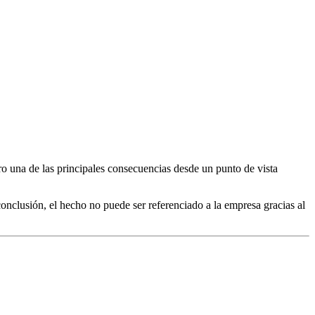
ro una de las principales consecuencias desde un punto de vista
conclusión, el hecho no puede ser referenciado a la empresa gracias al