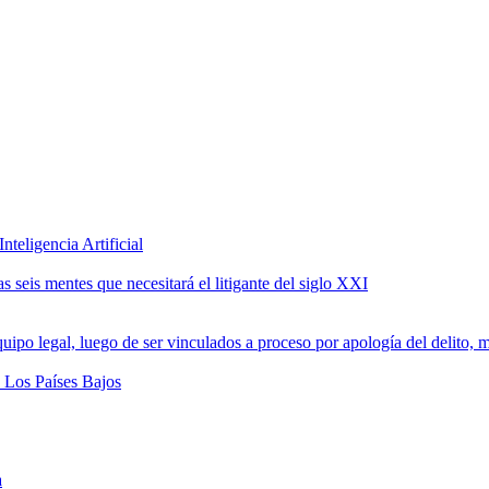
teligencia Artificial
 seis mentes que necesitará el litigante del siglo XXI
a