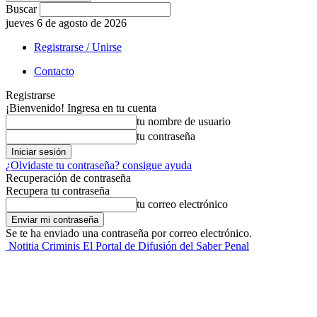
Buscar
jueves 6 de agosto de 2026
Registrarse / Unirse
Contacto
Registrarse
¡Bienvenido! Ingresa en tu cuenta
tu nombre de usuario
tu contraseña
¿Olvidaste tu contraseña? consigue ayuda
Recuperación de contraseña
Recupera tu contraseña
tu correo electrónico
Se te ha enviado una contraseña por correo electrónico.
Notitia Criminis El Portal de Difusión del Saber Penal