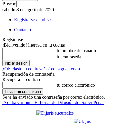
Buscar
sábado 8 de agosto de 2026
Registrarse / Unirse
Contacto
Registrarse
¡Bienvenido! Ingresa en tu cuenta
tu nombre de usuario
tu contraseña
¿Olvidaste tu contraseña? consigue ayuda
Recuperación de contraseña
Recupera tu contraseña
tu correo electrónico
Se te ha enviado una contraseña por correo electrónico.
Notitia Criminis El Portal de Difusión del Saber Penal