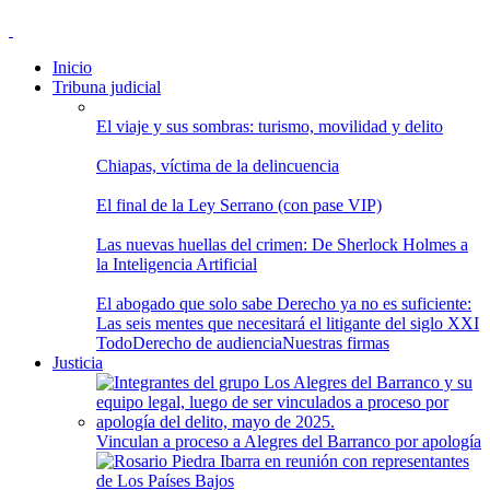
Inicio
Tribuna judicial
El viaje y sus sombras: turismo, movilidad y delito
Chiapas, víctima de la delincuencia
El final de la Ley Serrano (con pase VIP)
Las nuevas huellas del crimen: De Sherlock Holmes a
la Inteligencia Artificial
El abogado que solo sabe Derecho ya no es suficiente:
Las seis mentes que necesitará el litigante del siglo XXI
Todo
Derecho de audiencia
Nuestras firmas
Justicia
Vinculan a proceso a Alegres del Barranco por apología