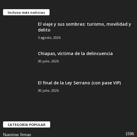
Incluso más noticias
El viaje y sus sombras: turismo, movilidad y
delito
5 agosto, 2026
Chiapas, víctima de la delincuencia
30 julio, 2026
El final de la Ley Serrano (con pase VIP)
30 julio, 2026
CATEGORÍA POPULAR
1596
Nuestras firmas