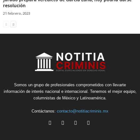
resolución
21 febrero, 2023
Somos un grupo de profesionales comprometidos con llevarte
información de interés nacional e internacional. Tenemos el mejor equipo,
columnistas de México y Latinoamérica.
Contáctanos:
contacto@notitiacriminis.mx