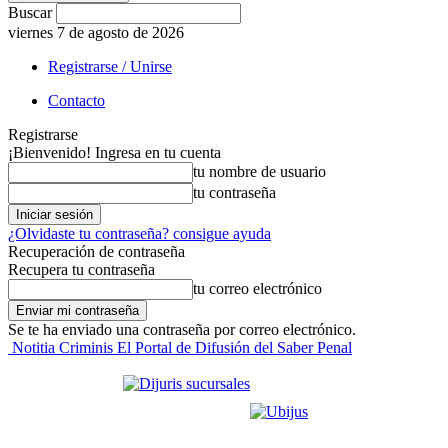
Buscar
viernes 7 de agosto de 2026
Registrarse / Unirse
Contacto
Registrarse
¡Bienvenido! Ingresa en tu cuenta
tu nombre de usuario
tu contraseña
¿Olvidaste tu contraseña? consigue ayuda
Recuperación de contraseña
Recupera tu contraseña
tu correo electrónico
Se te ha enviado una contraseña por correo electrónico.
Notitia Criminis El Portal de Difusión del Saber Penal