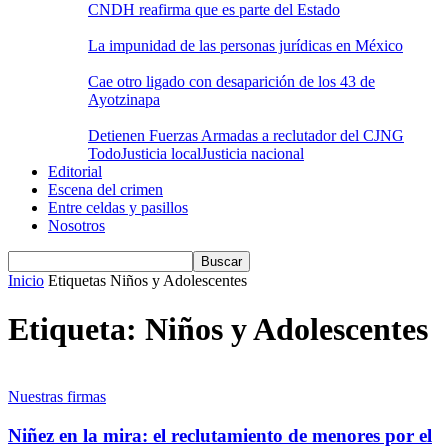
CNDH reafirma que es parte del Estado
La impunidad de las personas jurídicas en México
Cae otro ligado con desaparición de los 43 de
Ayotzinapa
Detienen Fuerzas Armadas a reclutador del CJNG
Todo
Justicia local
Justicia nacional
Editorial
Escena del crimen
Entre celdas y pasillos
Nosotros
Inicio
Etiquetas
Niños y Adolescentes
Etiqueta: Niños y Adolescentes
Nuestras firmas
Niñez en la mira: el reclutamiento de menores por el