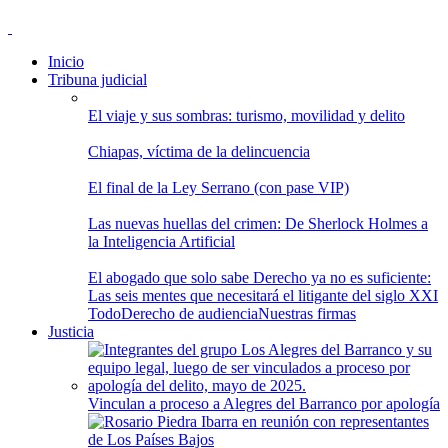
Inicio
Tribuna judicial
El viaje y sus sombras: turismo, movilidad y delito
Chiapas, víctima de la delincuencia
El final de la Ley Serrano (con pase VIP)
Las nuevas huellas del crimen: De Sherlock Holmes a
la Inteligencia Artificial
El abogado que solo sabe Derecho ya no es suficiente:
Las seis mentes que necesitará el litigante del siglo XXI
Todo
Derecho de audiencia
Nuestras firmas
Justicia
Vinculan a proceso a Alegres del Barranco por apología