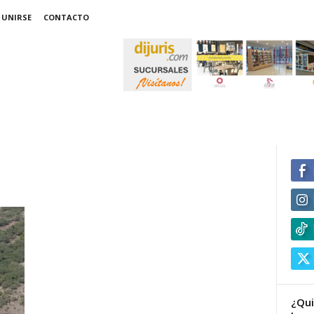
 UNIRSE
CONTACTO
¿Qui