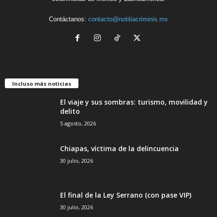
Contáctanos:
contacto@notitiacriminis.mx
Incluso más noticias
El viaje y sus sombras: turismo, movilidad y
delito
5 agosto, 2026
Chiapas, víctima de la delincuencia
30 julio, 2026
El final de la Ley Serrano (con pase VIP)
30 julio, 2026