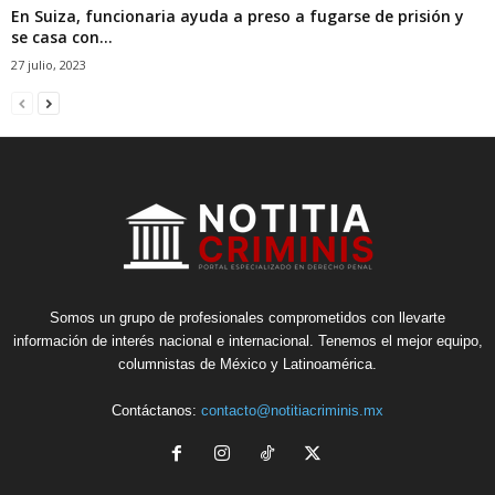
En Suiza, funcionaria ayuda a preso a fugarse de prisión y
se casa con...
27 julio, 2023
Somos un grupo de profesionales comprometidos con llevarte
información de interés nacional e internacional. Tenemos el mejor equipo,
columnistas de México y Latinoamérica.
Contáctanos:
contacto@notitiacriminis.mx