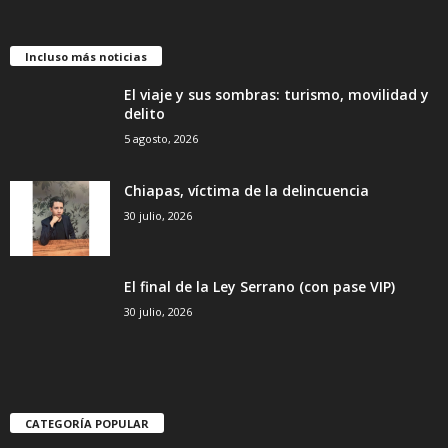
Incluso más noticias
El viaje y sus sombras: turismo, movilidad y
delito
5 agosto, 2026
Chiapas, víctima de la delincuencia
30 julio, 2026
El final de la Ley Serrano (con pase VIP)
30 julio, 2026
CATEGORÍA POPULAR