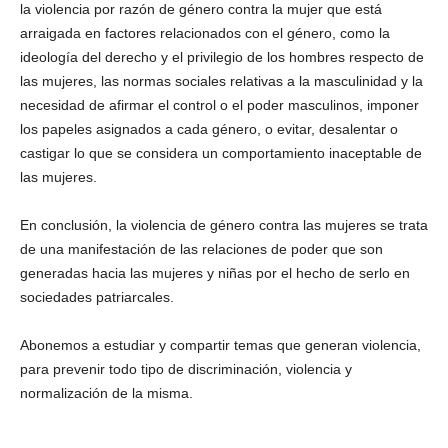
la violencia por razón de género contra la mujer que está
arraigada en factores relacionados con el género, como la
ideología del derecho y el privilegio de los hombres respecto de
las mujeres, las normas sociales relativas a la masculinidad y la
necesidad de afirmar el control o el poder masculinos, imponer
los papeles asignados a cada género, o evitar, desalentar o
castigar lo que se considera un comportamiento inaceptable de
las mujeres.
En conclusión, la violencia de género contra las mujeres se trata
de una manifestación de las relaciones de poder que son
generadas hacia las mujeres y niñas por el hecho de serlo en
sociedades patriarcales.
Abonemos a estudiar y compartir temas que generan violencia,
para prevenir todo tipo de discriminación, violencia y
normalización de la misma.