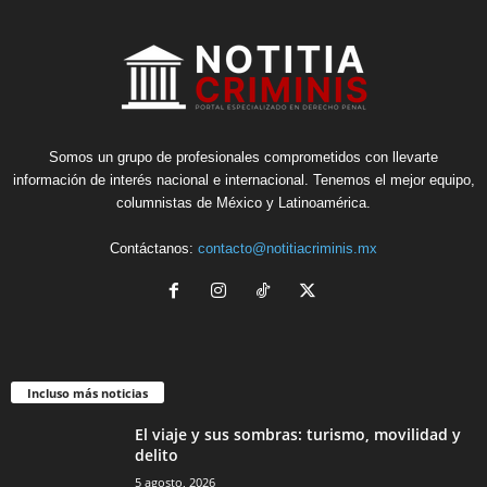
Somos un grupo de profesionales comprometidos con llevarte
información de interés nacional e internacional. Tenemos el mejor equipo,
columnistas de México y Latinoamérica.
Contáctanos:
contacto@notitiacriminis.mx
Incluso más noticias
El viaje y sus sombras: turismo, movilidad y
delito
5 agosto, 2026