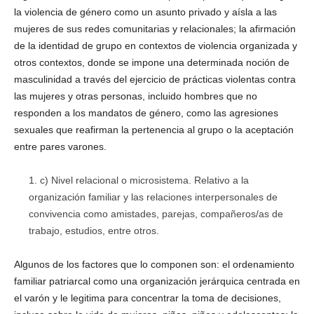
la violencia de género como un asunto privado y aísla a las
mujeres de sus redes comunitarias y relacionales; la afirmación
de la identidad de grupo en contextos de violencia organizada y
otros contextos, donde se impone una determinada noción de
masculinidad a través del ejercicio de prácticas violentas contra
las mujeres y otras personas, incluido hombres que no
responden a los mandatos de género, como las agresiones
sexuales que reafirman la pertenencia al grupo o la aceptación
entre pares varones.
c) Nivel relacional o microsistema. Relativo a la
organización familiar y las relaciones interpersonales de
convivencia como amistades, parejas, compañeros/as de
trabajo, estudios, entre otros.
Algunos de los factores que lo componen son: el ordenamiento
familiar patriarcal como una organización jerárquica centrada en
el varón y le legitima para concentrar la toma de decisiones,