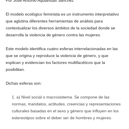
Por José Antonio Aquiahuatl Sánchez
El modelo ecológico feminista es un instrumento interpretativo
que aglutina diferentes herramientas de análisis para
contextualizar los diversos ámbitos de la sociedad donde se
desarrolla la violencia de género contra las mujeres.
Este modelo identifica cuatro esferas interrelacionadas en las
que se origina y reproduce la violencia de género, y que
explican y evidencian los factores multifacéticos que la
posibilitan.
Dichas esferas son:
a) Nivel social o macrosistema. Se compone de las
normas, mandatos, actitudes, creencias y representaciones
culturales basadas en el sexo y género que influyen en los
estereotipos sobre el deber ser de hombres y mujeres.