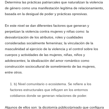
Determina las prácticas patriarcales que naturalizan la violencia
de género como una manifestación legítima de relacionamiento,
basada en la desigual de poder y prácticas opresivas.
En este nivel se dan diferentes factores que generan y
perpetúan la violencia contra mujeres y niñas como: la
desvalorización de los atributos, roles y cualidades
consideradas socialmente femeninas; la vinculación de la
masculinidad al ejercicio de la violencia y el control sobre los
cuerpos y actividades de las mujeres, niñas, niños y
adolescentes; la idealización del amor romántico como
construcción sociocultural de sometimiento de las mujeres,
entre otros.
b) Nivel comunitario o ecosistema. Se refiere a los
factores estructurales que influyen en los entornos
cotidianos donde se generan relaciones de poder.
Algunos de ellos son: la dicotomía público/privado que configura