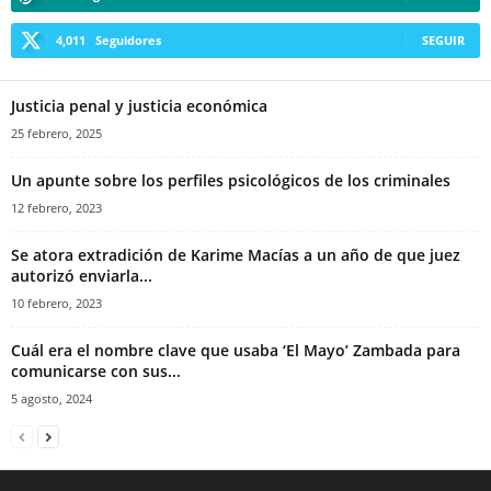
4,011
Seguidores
SEGUIR
Justicia penal y justicia económica
25 febrero, 2025
Un apunte sobre los perfiles psicológicos de los criminales
12 febrero, 2023
Se atora extradición de Karime Macías a un año de que juez
autorizó enviarla...
10 febrero, 2023
Cuál era el nombre clave que usaba ‘El Mayo’ Zambada para
comunicarse con sus...
5 agosto, 2024