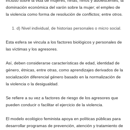
incluso sobre la vida de mujeres, niñas, niños y adolescentes; la
dominación económica del varón sobre la mujer; el empleo de
la violencia como forma de resolución de conflictos; entre otros.
d) Nivel individual, de historias personales o micro social.
Esta esfera se vincula a los factores biológicos y personales de
las víctimas y los agresores.
Así, deben considerarse características de edad, identidad de
género, étnicas, entre otras, como aprendizajes derivados de la
socialización diferencial género basado en la normalización de
la violencia o la desigualdad.
Se refiere a su vez a factores de riesgo de los agresores que
pueden conducir o facilitar el ejercicio de la violencia.
El modelo ecológico feminista apoya en políticas públicas para
desarrollar programas de prevención, atención y tratamiento de