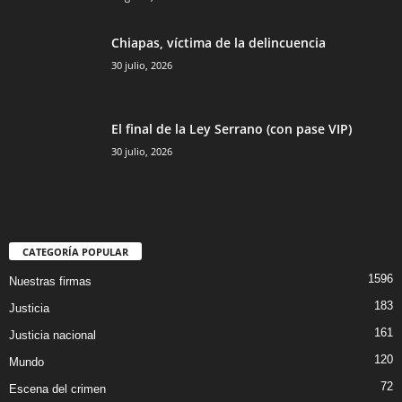
Chiapas, víctima de la delincuencia
30 julio, 2026
El final de la Ley Serrano (con pase VIP)
30 julio, 2026
CATEGORÍA POPULAR
1596
Nuestras firmas
183
Justicia
161
Justicia nacional
120
Mundo
72
Escena del crimen