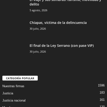
delito
5 agosto, 2026
Chiapas, víctima de la delincuencia
30 julio, 2026
El final de la Ley Serrano (con pase VIP)
30 julio, 2026
CATEGORÍA POPULAR
1596
Nuestras firmas
183
Justicia
161
Justicia nacional
120