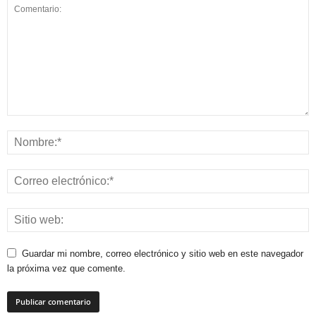
Guardar mi nombre, correo electrónico y sitio web en este navegador
la próxima vez que comente.