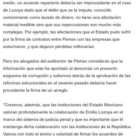
medio, un acuerdo repartorio debería ser improcedente en el caso
de Lozoya dado que el delito que se le imputa, conocido
comúnmente como lavado de dinero, no tiene una afectación
material medible sino que sus repercusiones son mucho más
complejas. Por ejemplo, las afectaciones que el Estado pudo sufrir
por la firma de contratos entre Pemex con las empresas que
sobornaron, y que dejaron pérdidas millonarias.
Pero los abogados del exdirector de Pemex consideran que la
información que este ha aportado al denunciar un presunto
esquema de corrupción y sobornos detrás de la aprobación de las
reformas estructurales en el sexenio pasado debería hacer
procedente la firma de un arreglo.
“Creemos, además, que las instituciones del Estado Mexicano
valoran profundamente la colaboración de Emilio Lozoya en el
marco del sistema de justicia penal y que es importante que él
mantenga dicha colaboración con las instituciones de la República.
Vamos con todo el ánimo y voluntad de firmar los acuerdos de