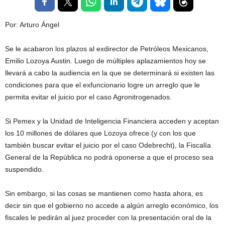
Por: Arturo Ángel
Se le acabaron los plazos al exdirector de Petróleos Mexicanos,
Emilio Lozoya Austin. Luego de múltiples aplazamientos hoy se
llevará a cabo la audiencia en la que se determinará si existen las
condiciones para que el exfuncionario logre un arreglo que le
permita evitar el juicio por el caso Agronitrogenados.
Si Pemex y la Unidad de Inteligencia Financiera acceden y aceptan
los 10 millones de dólares que Lozoya ofrece (y con los que
también buscar evitar el juicio por el caso Odebrecht), la Fiscalía
General de la República no podrá oponerse a que el proceso sea
suspendido.
Sin embargo, si las cosas se mantienen como hasta ahora, es
decir sin que el gobierno no accede a algún arreglo económico, los
fiscales le pedirán al juez proceder con la presentación oral de la