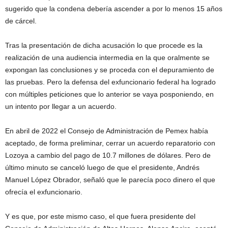
sugerido que la condena debería ascender a por lo menos 15 años
de cárcel.
Tras la presentación de dicha acusación lo que procede es la
realización de una audiencia intermedia en la que oralmente se
expongan las conclusiones y se proceda con el depuramiento de
las pruebas. Pero la defensa del exfuncionario federal ha logrado
con múltiples peticiones que lo anterior se vaya posponiendo, en
un intento por llegar a un acuerdo.
En abril de 2022 el Consejo de Administración de Pemex había
aceptado, de forma preliminar, cerrar un acuerdo reparatorio con
Lozoya a cambio del pago de 10.7 millones de dólares. Pero de
último minuto se canceló luego de que el presidente, Andrés
Manuel López Obrador, señaló que le parecía poco dinero el que
ofrecía el exfuncionario.
Y es que, por este mismo caso, el que fuera presidente del