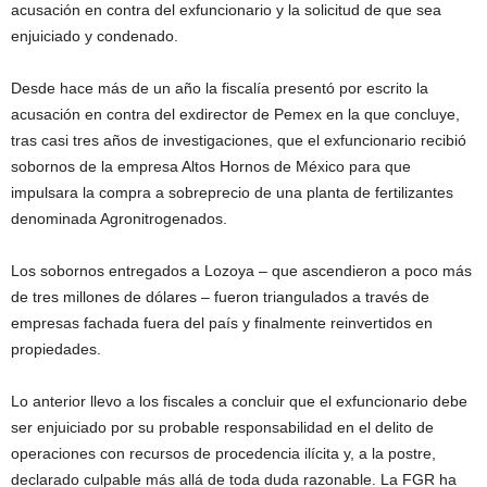
acusación en contra del exfuncionario y la solicitud de que sea
enjuiciado y condenado.
Desde hace más de un año la fiscalía presentó por escrito la
acusación en contra del exdirector de Pemex en la que concluye,
tras casi tres años de investigaciones, que el exfuncionario recibió
sobornos de la empresa Altos Hornos de México para que
impulsara la compra a sobreprecio de una planta de fertilizantes
denominada Agronitrogenados.
Los sobornos entregados a Lozoya – que ascendieron a poco más
de tres millones de dólares – fueron triangulados a través de
empresas fachada fuera del país y finalmente reinvertidos en
propiedades.
Lo anterior llevo a los fiscales a concluir que el exfuncionario debe
ser enjuiciado por su probable responsabilidad en el delito de
operaciones con recursos de procedencia ilícita y, a la postre,
declarado culpable más allá de toda duda razonable. La FGR ha