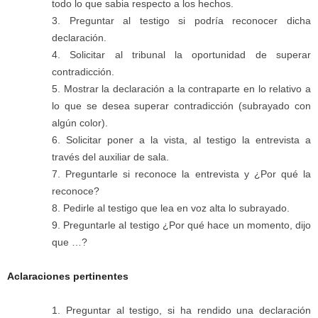
todo lo que sabia respecto a los hechos.
Preguntar al testigo si podría reconocer dicha
declaración.
Solicitar al tribunal la oportunidad de superar
contradicción.
Mostrar la declaración a la contraparte en lo relativo a
lo que se desea superar contradicción (subrayado con
algún color).
Solicitar poner a la vista, al testigo la entrevista a
través del auxiliar de sala.
Preguntarle si reconoce la entrevista y ¿Por qué la
reconoce?
Pedirle al testigo que lea en voz alta lo subrayado.
Preguntarle al testigo ¿Por qué hace un momento, dijo
que …?
Aclaraciones pertinentes
Preguntar al testigo, si ha rendido una declaración