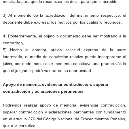
mostrado para que lo reconozca, es decir, para que lo acredite;
3) Al momento de la acreditación del instrumento respectivo, el
deponente debe expresar los motivos por los cuales lo reconoce;
4) Posteriormente, el objeto o documento debe ser mostrado a la
contraria; y,
5) Hecho lo anterior, previa solicitud expresa de la parte
interesada, el medio de convicción relativo puede incorporarse al
juicio; por ende, hasta este momento constituye una prueba válida
que el juzgador podrá valorar en su oportunidad.
Telegram
Apoyo de memoria, evidenciar contradicción, superar
contradicción y aclaraciones pertinentes
Podremos realizar apoyo de memoria, evidenciar contradicción,
superar contradicción y aclaraciones pertinentes con fundamento
en el artículo 376 del Código Nacional de Procedimientos Penales,
que a la letra dice: