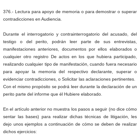
376.- Lectura para apoyo de memoria o para demostrar o superar
contradicciones en Audiencia.
Durante el interrogatorio y contrainterrogatorio del acusado, del
testigo o del perito, podrán leer parte de sus entrevistas,
manifestaciones anteriores, documentos por ellos elaborados o
cualquier otro registro De actos en los que hubiera participado,
realizando cualquier tipo de manifestación, cuando fuera necesario
para apoyar la memoria del respectivo declarante, superar o
evidenciar contradicciones, o Solicitar las aclaraciones pertinentes.
Con el mismo propósito se podrá leer durante la declaración de un
perito parte del informe que él Hubiere elaborado.
En el artículo anterior no muestra los pasos a seguir (no dice cómo
sentar las bases) para realizar dichas técnicas de litigación, les
dejo unos ejemplos a continuación de cómo se deben de realizar
dichos ejercicios: