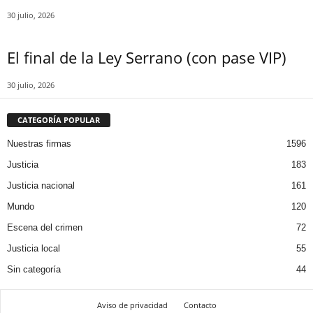
30 julio, 2026
El final de la Ley Serrano (con pase VIP)
30 julio, 2026
CATEGORÍA POPULAR
Nuestras firmas
1596
Justicia
183
Justicia nacional
161
Mundo
120
Escena del crimen
72
Justicia local
55
Sin categoría
44
Aviso de privacidad
Contacto