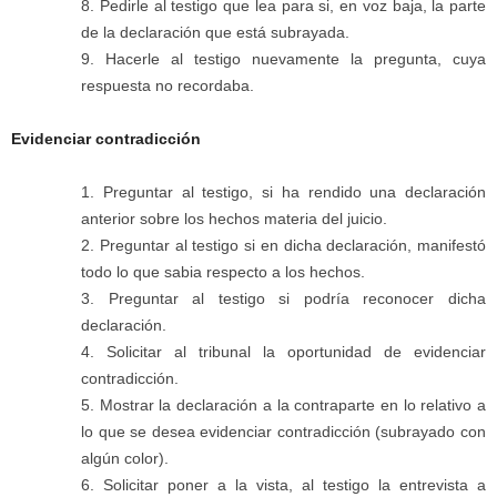
Pedirle al testigo que lea para si, en voz baja, la parte
de la declaración que está subrayada.
Hacerle al testigo nuevamente la pregunta, cuya
respuesta no recordaba.
Evidenciar contradicción
Preguntar al testigo, si ha rendido una declaración
anterior sobre los hechos materia del juicio.
Preguntar al testigo si en dicha declaración, manifestó
todo lo que sabia respecto a los hechos.
Preguntar al testigo si podría reconocer dicha
declaración.
Solicitar al tribunal la oportunidad de evidenciar
contradicción.
Mostrar la declaración a la contraparte en lo relativo a
lo que se desea evidenciar contradicción (subrayado con
algún color).
Solicitar poner a la vista, al testigo la entrevista a