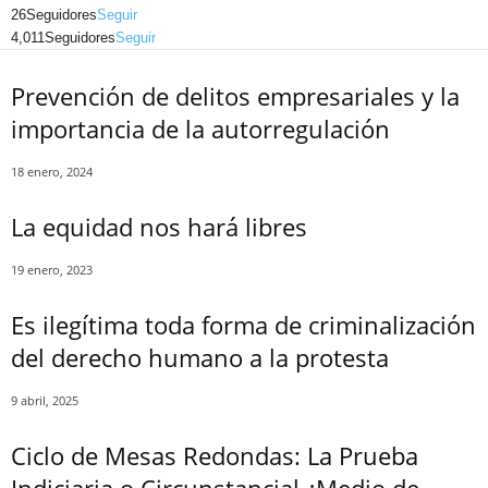
Linkedin
26
Seguidores
Seguir
4,011
Seguidores
Seguir
Prevención de delitos empresariales y la
importancia de la autorregulación
18 enero, 2024
La equidad nos hará libres
19 enero, 2023
Es ilegítima toda forma de criminalización
del derecho humano a la protesta
9 abril, 2025
Ciclo de Mesas Redondas: La Prueba