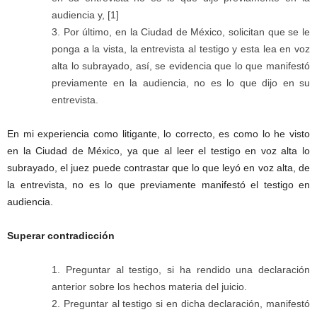
audiencia y, [1]
Por último, en la Ciudad de México, solicitan que se le
ponga a la vista, la entrevista al testigo y esta lea en voz
alta lo subrayado, así, se evidencia que lo que manifestó
previamente en la audiencia, no es lo que dijo en su
entrevista.
En mi experiencia como litigante, lo correcto, es como lo he visto
en la Ciudad de México, ya que al leer el testigo en voz alta lo
subrayado, el juez puede contrastar que lo que leyó en voz alta, de
la entrevista, no es lo que previamente manifestó el testigo en
audiencia.
Superar contradicción
Preguntar al testigo, si ha rendido una declaración
anterior sobre los hechos materia del juicio.
Preguntar al testigo si en dicha declaración, manifestó