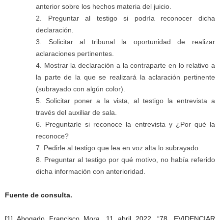
anterior sobre los hechos materia del juicio.
Preguntar al testigo si podría reconocer dicha
declaración.
Solicitar al tribunal la oportunidad de realizar
aclaraciones pertinentes.
Mostrar la declaración a la contraparte en lo relativo a
la parte de la que se realizará la aclaración pertinente
(subrayado con algún color).
Solicitar poner a la vista, al testigo la entrevista a
través del auxiliar de sala.
Preguntarle si reconoce la entrevista y ¿Por qué la
reconoce?
Pedirle al testigo que lea en voz alta lo subrayado.
Preguntar al testigo por qué motivo, no había referido
dicha información con anterioridad.
Fuente de consulta.
[1] Abogado Francisco Mora, 11 abril 2022, “78. EVIDENCIAR