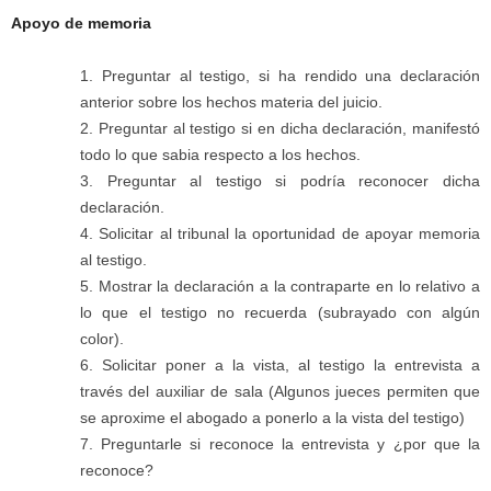
Apoyo de memoria
Preguntar al testigo, si ha rendido una declaración
anterior sobre los hechos materia del juicio.
Preguntar al testigo si en dicha declaración, manifestó
todo lo que sabia respecto a los hechos.
Preguntar al testigo si podría reconocer dicha
Bluesky
declaración.
Solicitar al tribunal la oportunidad de apoyar memoria
al testigo.
Mostrar la declaración a la contraparte en lo relativo a
lo que el testigo no recuerda (subrayado con algún
color).
Threads
Solicitar poner a la vista, al testigo la entrevista a
través del auxiliar de sala (Algunos jueces permiten que
se aproxime el abogado a ponerlo a la vista del testigo)
Preguntarle si reconoce la entrevista y ¿por que la
reconoce?