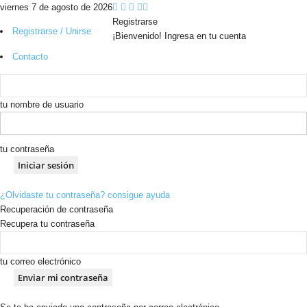
viernes 7 de agosto de 2026
Registrarse
Registrarse / Unirse
¡Bienvenido! Ingresa en tu cuenta
Contacto
tu nombre de usuario
tu contraseña
¿Olvidaste tu contraseña? consigue ayuda
Recuperación de contraseña
Recupera tu contraseña
tu correo electrónico