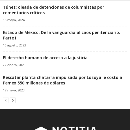
Túnez: oleada de detenciones de columnistas por
comentarios críticos
15 mayo, 2024
Estado de México: De la vanguardia al caos penitenciario.
Parte I
10 agosto, 2023
El derecho humano de acceso a la justicia
22 enero, 2023
Rescatar planta chatarra impulsada por Lozoya le costó a
Pemex 550 millones de dólares
17 mayo, 2023