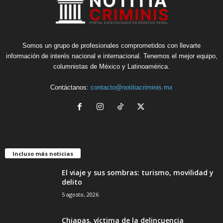
Somos un grupo de profesionales comprometidos con llevarte
información de interés nacional e internacional. Tenemos el mejor equipo,
columnistas de México y Latinoamérica.
Contáctanos:
contacto@notitiacriminis.mx
Incluso más noticias
El viaje y sus sombras: turismo, movilidad y
delito
5 agosto, 2026
Chiapas, víctima de la delincuencia