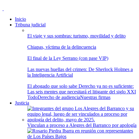
Inicio
Tribuna judicial
El viaje y sus sombras: turismo, movilidad y delito
Chiapas, víctima de la delincuencia
El final de la Ley Serrano (con pase VIP)
Las nuevas huellas del crimen: De Sherlock Holmes a
la Inteligencia Artificial
El abogado que solo sabe Derecho ya no es suficiente:
Las seis mentes que necesitará el litigante del siglo XXI
Todo
Derecho de audiencia
Nuestras firmas
Justicia
Vinculan a proceso a Alegres del Barranco por apología