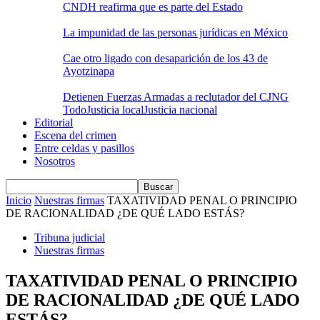
CNDH reafirma que es parte del Estado
La impunidad de las personas jurídicas en México
Cae otro ligado con desaparición de los 43 de
Ayotzinapa
Detienen Fuerzas Armadas a reclutador del CJNG
Todo
Justicia local
Justicia nacional
Editorial
Escena del crimen
Entre celdas y pasillos
Nosotros
Inicio
Nuestras firmas
TAXATIVIDAD PENAL O PRINCIPIO
DE RACIONALIDAD ¿DE QUÉ LADO ESTÁS?
Tribuna judicial
Nuestras firmas
TAXATIVIDAD PENAL O PRINCIPIO
DE RACIONALIDAD ¿DE QUÉ LADO
ESTÁS?