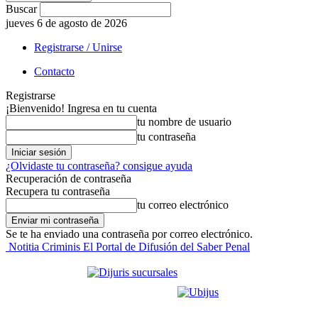
Buscar
jueves 6 de agosto de 2026
Registrarse / Unirse
Contacto
Registrarse
¡Bienvenido! Ingresa en tu cuenta
tu nombre de usuario
tu contraseña
¿Olvidaste tu contraseña? consigue ayuda
Recuperación de contraseña
Recupera tu contraseña
tu correo electrónico
Se te ha enviado una contraseña por correo electrónico.
Notitia Criminis El Portal de Difusión del Saber Penal