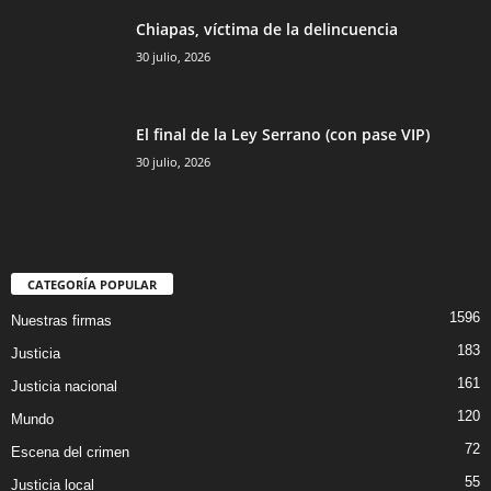
Chiapas, víctima de la delincuencia
30 julio, 2026
El final de la Ley Serrano (con pase VIP)
30 julio, 2026
CATEGORÍA POPULAR
1596
Nuestras firmas
183
Justicia
161
Justicia nacional
120
Mundo
72
Escena del crimen
55
Justicia local