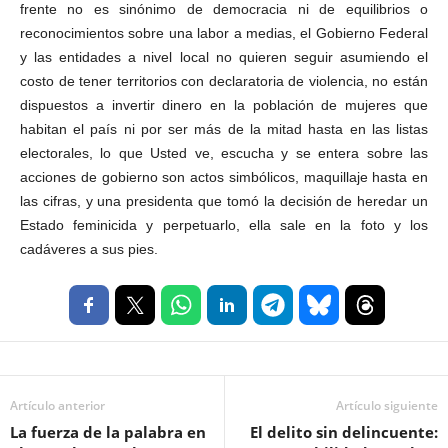
frente no es sinónimo de democracia ni de equilibrios o
reconocimientos sobre una labor a medias, el Gobierno Federal
y las entidades a nivel local no quieren seguir asumiendo el
costo de tener territorios con declaratoria de violencia, no están
dispuestos a invertir dinero en la población de mujeres que
habitan el país ni por ser más de la mitad hasta en las listas
electorales, lo que Usted ve, escucha y se entera sobre las
acciones de gobierno son actos simbólicos, maquillaje hasta en
las cifras, y una presidenta que tomó la decisión de heredar un
Estado feminicida y perpetuarlo, ella sale en la foto y los
cadáveres a sus pies.
Artículo anterior
Artículo siguiente
La fuerza de la palabra en
El delito sin delincuente: