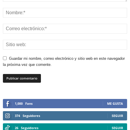
Guardar mi nombre, correo electrónico y sitio web en este navegador
la próxima vez que comente.
1,000
Fans
ME GUSTA
374
Seguidores
SEGUIR
26
Seguidores
SEGUIR