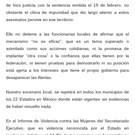
de hizo justicia con la sentencia emitida el 19 de febrero, no
obstante el clima de impunidad que dio largo aliento a estos
asesinatos pervive en ese territorio.
Ello no detiene a las funcionarias locales de afirmar que el
mecanismo “no es eficaz”, que es un tema superado o
asimilado como sus acciones cotidianas, ni la promesa de
implantar “otra cosa” o la confianza que ellas tienen por la
federación, ni tienen pruebas para demostrarlo ni su posición
está ajena a los intereses que tiene el propio gobierno para
desaparecer las Alertas.
Nuestro escenario local, se repetirá en todos los municipios de
los 22 Estados en México donde están vigentes sin evidencias
de haber resuelto nada.
En el Informe de Violencia contra las Mujeres del Secretariado
Ejecutivo, que es violencia reconocida por el Estado en