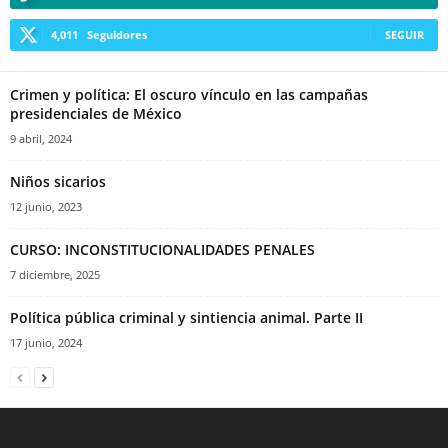
4,011
Seguidores
SEGUIR
Crimen y política: El oscuro vínculo en las campañas
presidenciales de México
9 abril, 2024
Niños sicarios
12 junio, 2023
CURSO: INCONSTITUCIONALIDADES PENALES
7 diciembre, 2025
Política pública criminal y sintiencia animal. Parte II
17 junio, 2024