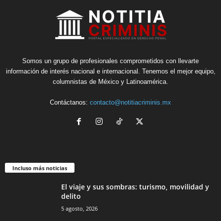
Somos un grupo de profesionales comprometidos con llevarte
información de interés nacional e internacional. Tenemos el mejor equipo,
columnistas de México y Latinoamérica.
Contáctanos:
contacto@notitiacriminis.mx
Incluso más noticias
El viaje y sus sombras: turismo, movilidad y
delito
5 agosto, 2026