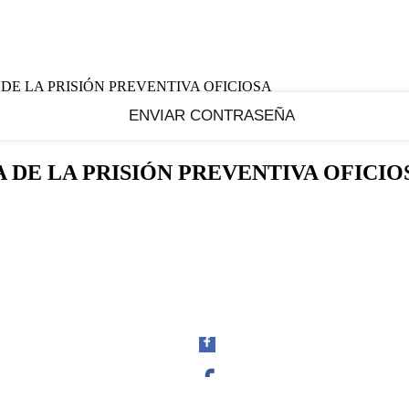
DE LA PRISIÓN PREVENTIVA OFICIOSA
 DE LA PRISIÓN PREVENTIVA OFICIO