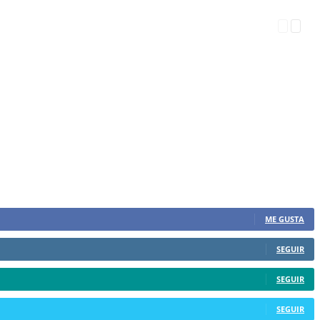
ME GUSTA
SEGUIR
SEGUIR
SEGUIR