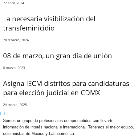
22 abril, 2024
La necesaria visibilización del
transfeminicidio
20 febrero, 2024
08 de marzo, un gran día de unión
8 marzo, 2023
Asigna IECM distritos para candidaturas
para elección judicial en CDMX
24 marzo, 2025
Somos un grupo de profesionales comprometidos con llevarte
información de interés nacional e internacional. Tenemos el mejor equipo,
columnistas de México y Latinoamérica.