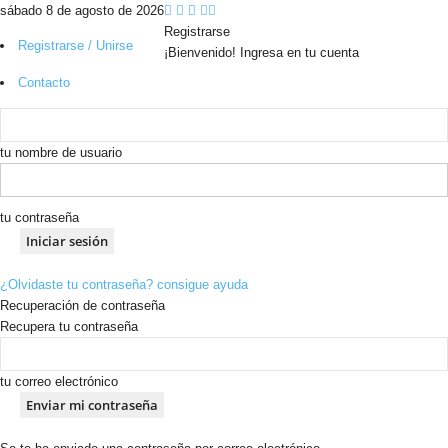
sábado 8 de agosto de 2026
Registrarse
Registrarse / Unirse
¡Bienvenido! Ingresa en tu cuenta
Contacto
tu nombre de usuario
tu contraseña
¿Olvidaste tu contraseña? consigue ayuda
Recuperación de contraseña
Recupera tu contraseña
tu correo electrónico