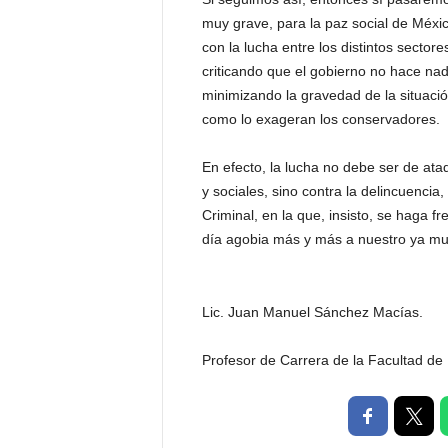
muy grave, para la paz social de Méxic
con la lucha entre los distintos sectores
criticando que el gobierno no hace nada 
minimizando la gravedad de la situación
como lo exageran los conservadores.
En efecto, la lucha no debe ser de ataqu
y sociales, sino contra la delincuencia
Criminal, en la que, insisto, se haga 
día agobia más y más a nuestro ya mu
Lic. Juan Manuel Sánchez Macías.
Profesor de Carrera de la Facultad de