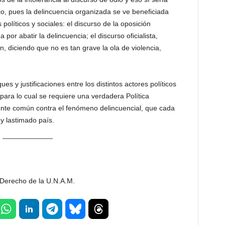
o, pues la delincuencia organizada se ve beneficiada
 políticos y sociales: el discurso de la oposición
por abatir la delincuencia; el discurso oficialista,
, diciendo que no es tan grave la ola de violencia,
es y justificaciones entre los distintos actores políticos
, para lo cual se requiere una verdadera Política
frente común contra el fenómeno delincuencial, que cada
y lastimado país.
 Derecho de la U.N.A.M.