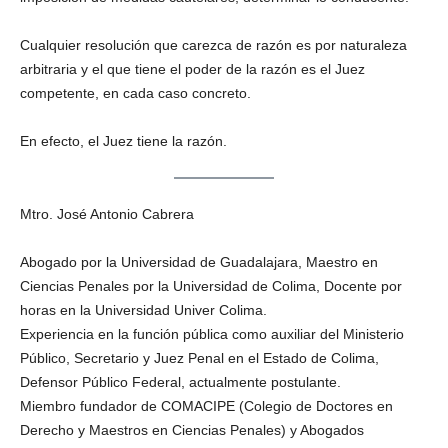
Bluesky
Cualquier resolución que carezca de razón es por naturaleza
arbitraria y el que tiene el poder de la razón es el Juez
competente, en cada caso concreto.
En efecto, el Juez tiene la razón.
Threads
Mtro. José Antonio Cabrera
Abogado por la Universidad de Guadalajara, Maestro en
Ciencias Penales por la Universidad de Colima, Docente por
horas en la Universidad Univer Colima.
Experiencia en la función pública como auxiliar del Ministerio
Público, Secretario y Juez Penal en el Estado de Colima,
Defensor Público Federal, actualmente postulante.
Miembro fundador de COMACIPE (Colegio de Doctores en
Derecho y Maestros en Ciencias Penales) y Abogados