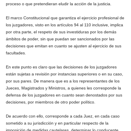
proceso o que pretendieran eludir la acción de la justicia.
El marco Constitucional que garantiza el ejercicio profesional de
los juzgadores, visto en los artículos 94 al 110 inclusive, implica
por otra parte, el respeto de sus investiduras por los demás
ámbitos de poder, sin que puedan ser sancionados por las
decisiones que emitan en cuanto se ajusten al ejercicio de sus
facultades.
En este punto es claro que las decisiones de los juzgadores
están sujetas a revisión por instancias superiores o en su caso,
por sus pares. De manera que es a los representantes de los
Jueces, Magistrados y Ministros, a quienes les corresponde la
defensa de los juzgadores en cuanto sean denostados por sus
decisiones, por miembros de otro poder político.
De acuerdo con ello, corresponde a cada Juez, en cada caso
sometido a su jurisdicción y en particular respecto de la
imposición de medidas cautelares, determinar lo conducente.