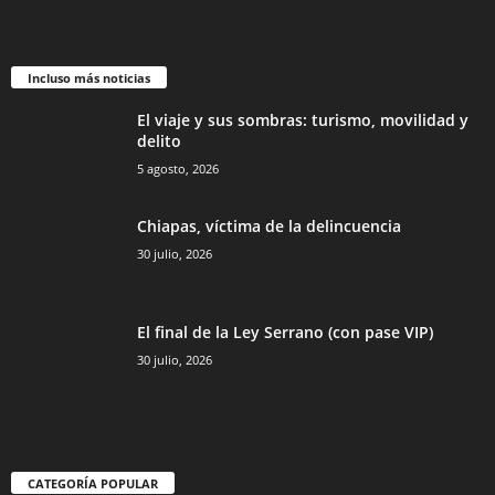
Incluso más noticias
El viaje y sus sombras: turismo, movilidad y
delito
5 agosto, 2026
Chiapas, víctima de la delincuencia
30 julio, 2026
El final de la Ley Serrano (con pase VIP)
30 julio, 2026
CATEGORÍA POPULAR