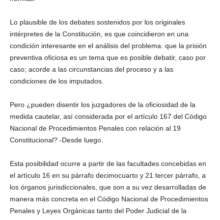
Linkedin
Lo plausible de los debates sostenidos por los originales
intérpretes de la Constitución, es que coincidieron en una
condición interesante en el análisis del problema: que la prisión
preventiva oficiosa es un tema que es posible debatir, caso por
caso; acorde a las circunstancias del proceso y a las
condiciones de los imputados.
Pero ¿pueden disentir los juzgadores de la oficiosidad de la
medida cautelar, así considerada por el artículo 167 del Código
Nacional de Procedimientos Penales con relación al 19
Constitucional? -Desde luego.
Esta posibilidad ocurre a partir de las facultades concebidas en
el artículo 16 en su párrafo decimocuarto y 21 tercer párrafo, a
los órganos jurisdiccionales, que son a su vez desarrolladas de
manera más concreta en el Código Nacional de Procedimientos
Penales y Leyes Orgánicas tanto del Poder Judicial de la