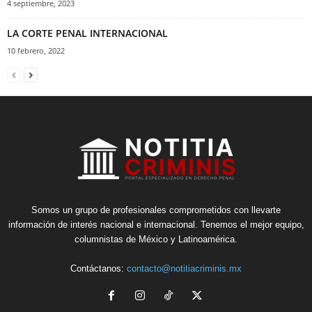
4 septiembre, 2023
LA CORTE PENAL INTERNACIONAL
10 febrero, 2022
Somos un grupo de profesionales comprometidos con llevarte
información de interés nacional e internacional. Tenemos el mejor equipo,
columnistas de México y Latinoamérica.
Contáctanos:
contacto@notitiacriminis.mx
Telegram