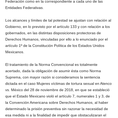
Federación como en la correspondiente a cada uno de las
Entidades Federativas.
Los alcances y límites de tal potestad se ajustan con relación al
Gobierno, en lo previsto por el artículo 133 y con relación a los
gobernados, en las distintas disposiciones protectoras de
Telegram
Derechos Humanos, vinculadas por ello a lo enunciado por el
artículo 1º de la Constitución Política de los Estados Unidos
Mexicanos.
El tratamiento de la Norma Convencional es totalmente
acertado, dada la obligación de asumir ésta como Norma
Suprema, con mayor razón si consideramos la sentencia
dictada en el caso Mujeres víctimas de tortura sexual en Atenco
vs. México del 28 de noviembre de 2018, en que se estableció
que el Estado Mexicano violó el artículo 7, numerales 1 y 3, de
la Convención Americana sobre Derechos Humanos, al haber
determinado la prisión preventiva sin razonar la necesidad de
esa medida ni a la finalidad de impedir que obstaculizaran el