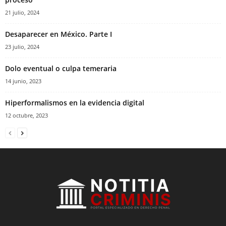
21 julio, 2024
Desaparecer en México. Parte I
23 julio, 2024
Dolo eventual o culpa temeraria
14 junio, 2023
Hiperformalismos en la evidencia digital
12 octubre, 2023