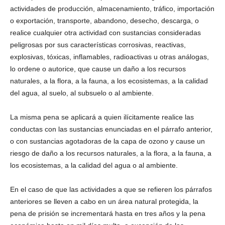
actividades de producción, almacenamiento, tráfico, importación
o exportación, transporte, abandono, desecho, descarga, o
realice cualquier otra actividad con sustancias consideradas
peligrosas por sus características corrosivas, reactivas,
explosivas, tóxicas, inflamables, radioactivas u otras análogas,
lo ordene o autorice, que cause un daño a los recursos
naturales, a la flora, a la fauna, a los ecosistemas, a la calidad
del agua, al suelo, al subsuelo o al ambiente.
La misma pena se aplicará a quien ilícitamente realice las
conductas con las sustancias enunciadas en el párrafo anterior,
o con sustancias agotadoras de la capa de ozono y cause un
riesgo de daño a los recursos naturales, a la flora, a la fauna, a
los ecosistemas, a la calidad del agua o al ambiente.
En el caso de que las actividades a que se refieren los párrafos
anteriores se lleven a cabo en un área natural protegida, la
pena de prisión se incrementará hasta en tres años y la pena