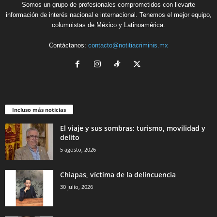
Somos un grupo de profesionales comprometidos con llevarte
información de interés nacional e internacional. Tenemos el mejor equipo,
columnistas de México y Latinoamérica.
Contáctanos:
contacto@notitiacriminis.mx
Incluso más noticias
El viaje y sus sombras: turismo, movilidad y
delito
5 agosto, 2026
Chiapas, víctima de la delincuencia
30 julio, 2026