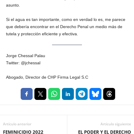
asunto.
Si el agua es tan importante, como en verdad lo es, me parece
que debería encontrar en el Derecho Penal un medio más de
tutela y protección eficiente y efectiva.
Jorge Chessal Palau
Twitter: @jchessal
Abogado, Director de CHP Firma Legal S.C
Artículo anterior
Artículo siguiente
FEMINICIDIO 2022
EL PODER Y EL DERECHO