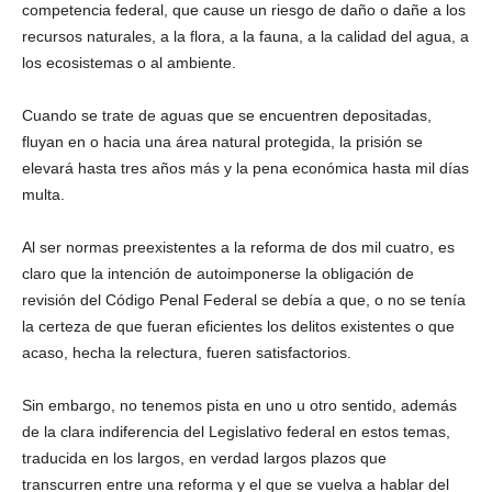
competencia federal, que cause un riesgo de daño o dañe a los
recursos naturales, a la flora, a la fauna, a la calidad del agua, a
los ecosistemas o al ambiente.
Cuando se trate de aguas que se encuentren depositadas,
fluyan en o hacia una área natural protegida, la prisión se
elevará hasta tres años más y la pena económica hasta mil días
multa.
Al ser normas preexistentes a la reforma de dos mil cuatro, es
claro que la intención de autoimponerse la obligación de
revisión del Código Penal Federal se debía a que, o no se tenía
la certeza de que fueran eficientes los delitos existentes o que
acaso, hecha la relectura, fueren satisfactorios.
Sin embargo, no tenemos pista en uno u otro sentido, además
de la clara indiferencia del Legislativo federal en estos temas,
traducida en los largos, en verdad largos plazos que
transcurren entre una reforma y el que se vuelva a hablar del