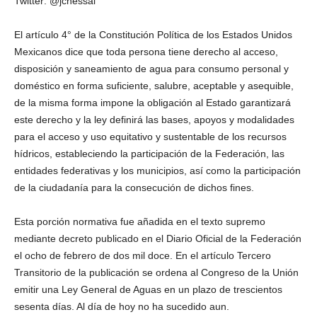
Twitter: @jchessal
El artículo 4° de la Constitución Política de los Estados Unidos
Mexicanos dice que toda persona tiene derecho al acceso,
disposición y saneamiento de agua para consumo personal y
doméstico en forma suficiente, salubre, aceptable y asequible,
de la misma forma impone la obligación al Estado garantizará
este derecho y la ley definirá las bases, apoyos y modalidades
para el acceso y uso equitativo y sustentable de los recursos
hídricos, estableciendo la participación de la Federación, las
entidades federativas y los municipios, así como la participación
de la ciudadanía para la consecución de dichos fines.
Esta porción normativa fue añadida en el texto supremo
mediante decreto publicado en el Diario Oficial de la Federación
el ocho de febrero de dos mil doce. En el artículo Tercero
Transitorio de la publicación se ordena al Congreso de la Unión
emitir una Ley General de Aguas en un plazo de trescientos
sesenta días. Al día de hoy no ha sucedido aun.