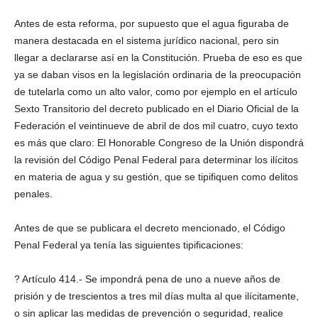
Antes de esta reforma, por supuesto que el agua figuraba de
manera destacada en el sistema jurídico nacional, pero sin
llegar a declararse así en la Constitución. Prueba de eso es que
ya se daban visos en la legislación ordinaria de la preocupación
de tutelarla como un alto valor, como por ejemplo en el artículo
Sexto Transitorio del decreto publicado en el Diario Oficial de la
Federación el veintinueve de abril de dos mil cuatro, cuyo texto
es más que claro: El Honorable Congreso de la Unión dispondrá
la revisión del Código Penal Federal para determinar los ilícitos
en materia de agua y su gestión, que se tipifiquen como delitos
penales.
Antes de que se publicara el decreto mencionado, el Código
Penal Federal ya tenía las siguientes tipificaciones:
? Artículo 414.- Se impondrá pena de uno a nueve años de
prisión y de trescientos a tres mil días multa al que ilícitamente,
o sin aplicar las medidas de prevención o seguridad, realice