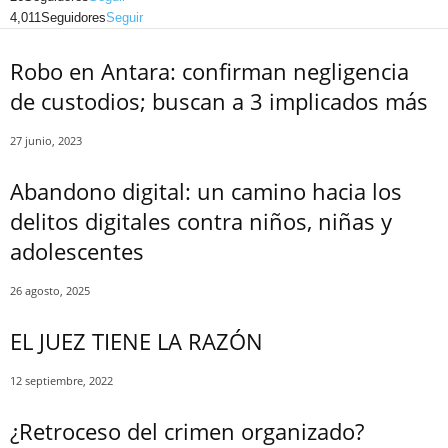
4,011
Seguidores
Seguir
Robo en Antara: confirman negligencia
de custodios; buscan a 3 implicados más
27 junio, 2023
Abandono digital: un camino hacia los
delitos digitales contra niños, niñas y
adolescentes
26 agosto, 2025
EL JUEZ TIENE LA RAZÓN
12 septiembre, 2022
¿Retroceso del crimen organizado?