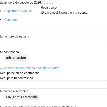
domingo 9 de agosto de 2026
Registrarse
Registrarse / Unirse
¡Bienvenido! Ingresa en tu cuenta
Contacto
tu nombre de usuario
tu contraseña
¿Olvidaste tu contraseña? consigue ayuda
Recuperación de contraseña
Recupera tu contraseña
tu correo electrónico