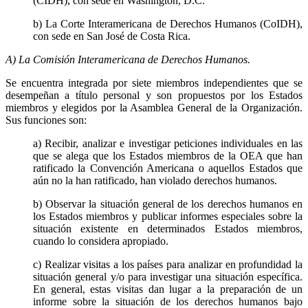
(CIDH), con sede en Washington, D.C.
b) La Corte Interamericana de Derechos Humanos (CoIDH),
con sede en San José de Costa Rica.
A) La Comisión Interamericana de Derechos Humanos.
Linkedin
Se encuentra integrada por siete miembros independientes que se
desempeñan a título personal y son propuestos por los Estados
miembros y elegidos por la Asamblea General de la Organización.
Sus funciones son:
a) Recibir, analizar e investigar peticiones individuales en las
que se alega que los Estados miembros de la OEA que han
ratificado la Convención Americana o aquellos Estados que
aún no la han ratificado, han violado derechos humanos.
b) Observar la situación general de los derechos humanos en
los Estados miembros y publicar informes especiales sobre la
situación existente en determinados Estados miembros,
cuando lo considera apropiado.
c) Realizar visitas a los países para analizar en profundidad la
situación general y/o para investigar una situación específica.
En general, estas visitas dan lugar a la preparación de un
informe sobre la situación de los derechos humanos bajo