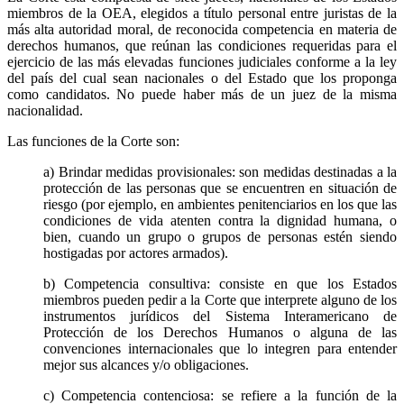
miembros de la OEA, elegidos a título personal entre juristas de la
más alta autoridad moral, de reconocida competencia en materia de
derechos humanos, que reúnan las condiciones requeridas para el
ejercicio de las más elevadas funciones judiciales conforme a la ley
del país del cual sean nacionales o del Estado que los proponga
como candidatos. No puede haber más de un juez de la misma
nacionalidad.
Las funciones de la Corte son:
a) Brindar medidas provisionales: son medidas destinadas a la
protección de las personas que se encuentren en situación de
riesgo (por ejemplo, en ambientes penitenciarios en los que las
condiciones de vida atenten contra la dignidad humana, o
bien, cuando un grupo o grupos de personas estén siendo
hostigadas por actores armados).
b) Competencia consultiva: consiste en que los Estados
miembros pueden pedir a la Corte que interprete alguno de los
instrumentos jurídicos del Sistema Interamericano de
Protección de los Derechos Humanos o alguna de las
convenciones internacionales que lo integren para entender
mejor sus alcances y/o obligaciones.
c) Competencia contenciosa: se refiere a la función de la