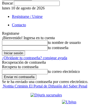
Buscar
lunes 10 de agosto de 2026
Registrarse / Unirse
Contacto
Registrarse
¡Bienvenido! Ingresa en tu cuenta
tu nombre de usuario
tu contraseña
¿Olvidaste tu contraseña? consigue ayuda
Recuperación de contraseña
Recupera tu contraseña
tu correo electrónico
Se te ha enviado una contraseña por correo electrónico.
Notitia Criminis El Portal de Difusión del Saber Penal