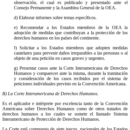
observación, el cual es publicado y presentado ante el
Consejo Permanente y la Asamblea General de la OEA.
d) Elaborar informes sobre temas específicos.
e) Recomendar a los Estados miembros de la OEA la
adopción de medidas que contribuyan a la protección de los
derechos humanos en los países del continente.
f) Solicitar a los Estados miembros que adopten medidas
cautelares para prevenir daños irreparables a las personas o al
objeto de una petición en casos graves y urgentes.
Telegram
g) Presentar casos ante la Corte Interamericana de Derechos
Humanos y comparecer ante la misma, durante la tramitación
y consideración de los casos recibidos por el sistema de
peticiones individuales previsto en la Convención Americana.
B) La Corte Interamericana de Derechos Humanos.
Es el aplicador e intérprete por excelencia tanto de la Convención
Americana sobre Derechos Humanos como de otros tratados de
derechos humanos a los cuales se somete el llamado Sistema
Interamericano de Protección de Derechos Humanos.
La Corte está compuesta de siete jueces, nacionales de los Estados