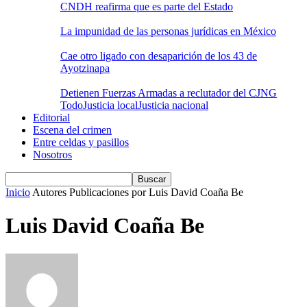
CNDH reafirma que es parte del Estado
La impunidad de las personas jurídicas en México
Cae otro ligado con desaparición de los 43 de
Ayotzinapa
Detienen Fuerzas Armadas a reclutador del CJNG
Todo
Justicia local
Justicia nacional
Editorial
Escena del crimen
Entre celdas y pasillos
Nosotros
Inicio
Autores
Publicaciones por Luis David Coaña Be
Luis David Coaña Be