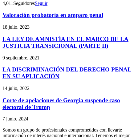
4,011
Seguidores
Seguir
Valoración probatoria en amparo penal
18 julio, 2023
LA LEY DE AMNISTÍA EN EL MARCO DE LA
JUSTICIA TRANSICIONAL (PARTE II)
9 septiembre, 2021
LA DISCRIMINACIÓN DEL DERECHO PENAL
EN SU APLICACIÓN
14 julio, 2022
Corte de apelaciones de Georgia suspende caso
electoral de Trump
7 junio, 2024
Somos un grupo de profesionales comprometidos con llevarte
información de interés nacional e internacional. Tenemos el mejor