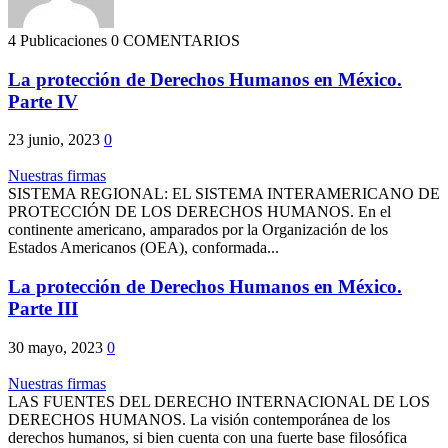
4 Publicaciones
0 COMENTARIOS
La protección de Derechos Humanos en México.
Parte IV
23 junio, 2023
0
Nuestras firmas
SISTEMA REGIONAL: EL SISTEMA INTERAMERICANO DE
PROTECCIÓN DE LOS DERECHOS HUMANOS. En el
continente americano, amparados por la Organización de los
Estados Americanos (OEA), conformada...
La protección de Derechos Humanos en México.
Parte III
30 mayo, 2023
0
Nuestras firmas
LAS FUENTES DEL DERECHO INTERNACIONAL DE LOS
DERECHOS HUMANOS. La visión contemporánea de los
derechos humanos, si bien cuenta con una fuerte base filosófica