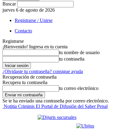
Buscar
jueves 6 de agosto de 2026
Registrarse / Unirse
Contacto
Registrarse
¡Bienvenido! Ingresa en tu cuenta
tu nombre de usuario
tu contraseña
¿Olvidaste tu contraseña? consigue ayuda
Recuperación de contraseña
Recupera tu contraseña
tu correo electrónico
Se te ha enviado una contraseña por correo electrónico.
Notitia Criminis El Portal de Difusión del Saber Penal