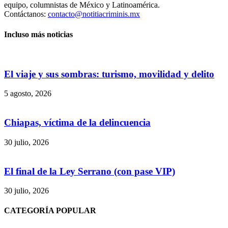
equipo, columnistas de México y Latinoamérica.
Contáctanos:
contacto@notitiacriminis.mx
Incluso más noticias
El viaje y sus sombras: turismo, movilidad y delito
5 agosto, 2026
Chiapas, víctima de la delincuencia
30 julio, 2026
El final de la Ley Serrano (con pase VIP)
30 julio, 2026
CATEGORÍA POPULAR