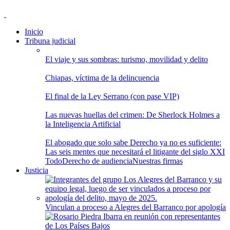
Inicio
Tribuna judicial
El viaje y sus sombras: turismo, movilidad y delito
Chiapas, víctima de la delincuencia
El final de la Ley Serrano (con pase VIP)
Las nuevas huellas del crimen: De Sherlock Holmes a
la Inteligencia Artificial
El abogado que solo sabe Derecho ya no es suficiente:
Las seis mentes que necesitará el litigante del siglo XXI
Todo
Derecho de audiencia
Nuestras firmas
Justicia
Vinculan a proceso a Alegres del Barranco por apología