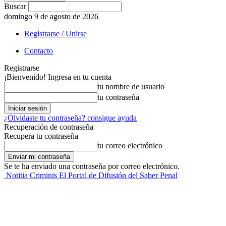
Buscar
domingo 9 de agosto de 2026
Registrarse / Unirse
Contacto
Registrarse
¡Bienvenido! Ingresa en tu cuenta
tu nombre de usuario
tu contraseña
¿Olvidaste tu contraseña? consigue ayuda
Recuperación de contraseña
Recupera tu contraseña
tu correo electrónico
Se te ha enviado una contraseña por correo electrónico.
Notitia Criminis El Portal de Difusión del Saber Penal