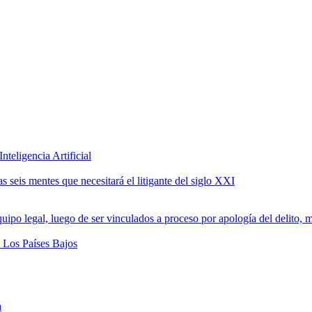
teligencia Artificial
 seis mentes que necesitará el litigante del siglo XXI
a