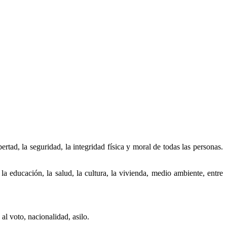
tad, la seguridad, la integridad física y moral de todas las personas.
a educación, la salud, la cultura, la vivienda, medio ambiente, entre
al voto, nacionalidad, asilo.