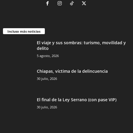
Incluso más noticias
El viaje y sus sombras: turismo, movilidad y
delito
5 agosto, 2026
Chiapas, víctima de la delincuencia
30 julio, 2026
El final de la Ley Serrano (con pase VIP)
30 julio, 2026