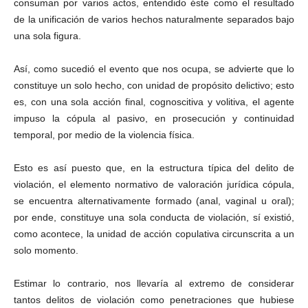
consuman por varios actos, entendido éste como el resultado
de la unificación de varios hechos naturalmente separados bajo
una sola figura.
Así, como sucedió el evento que nos ocupa, se advierte que lo
constituye un solo hecho, con unidad de propósito delictivo; esto
es, con una sola acción final, cognoscitiva y volitiva, el agente
impuso la cópula al pasivo, en prosecución y continuidad
temporal, por medio de la violencia física.
Esto es así puesto que, en la estructura típica del delito de
violación, el elemento normativo de valoración jurídica cópula,
se encuentra alternativamente formado (anal, vaginal u oral);
por ende, constituye una sola conducta de violación, sí existió,
como acontece, la unidad de acción copulativa circunscrita a un
solo momento.
Estimar lo contrario, nos llevaría al extremo de considerar
tantos delitos de violación como penetraciones que hubiese