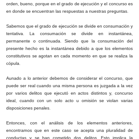
orden, bueno, porque en el grado de ejecución y el concurso es
en donde se encuentran las respuestas a nuestras preguntas.
Sabemos que el grado de ejecución se divide en consumación y
tentativa. La consumación se divide en instantánea,
permanente o continuada. Siendo que la consumación del
presente hecho es la instantánea debido a que los elementos
constitutivos se agotan en cada momento en que se realiza la
cópula.
Aunado a lo anterior debemos de considerar el concurso, que
puede ser real cuando una misma persona es juzgada a la vez
por varios delitos que ejecutó en actos distintos y, concurso
ideal, cuando con un solo acto u omisión se violan varias
disposiciones penales.
Entonces, con el análisis de los elementos anteriores,
encontramos que en este caso se acepta una pluralidad de
conductas y se han cometido dos delitos. Esto implica la