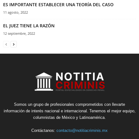
ES IMPORTANTE ESTABLECER UNA TEORÍA DEL CASO
11 agosto, 2022
EL JUEZ TIENE LA RAZÓN
12 septiembre, 2022
Somos un grupo de profesionales comprometidos con llevarte
información de interés nacional e internacional. Tenemos el mejor equipo,
columnistas de México y Latinoamérica.
Contáctanos:
contacto@notitiacriminis.mx