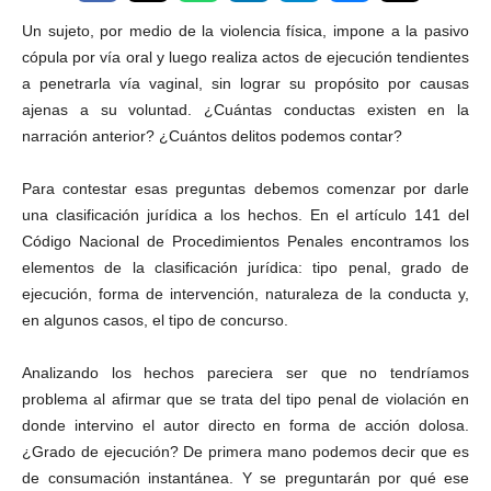
Un sujeto, por medio de la violencia física, impone a la pasivo
cópula por vía oral y luego realiza actos de ejecución tendientes
a penetrarla vía vaginal, sin lograr su propósito por causas
ajenas a su voluntad. ¿Cuántas conductas existen en la
narración anterior? ¿Cuántos delitos podemos contar?
Para contestar esas preguntas debemos comenzar por darle
una clasificación jurídica a los hechos. En el artículo 141 del
Código Nacional de Procedimientos Penales encontramos los
elementos de la clasificación jurídica: tipo penal, grado de
ejecución, forma de intervención, naturaleza de la conducta y,
en algunos casos, el tipo de concurso.
Analizando los hechos pareciera ser que no tendríamos
problema al afirmar que se trata del tipo penal de violación en
donde intervino el autor directo en forma de acción dolosa.
¿Grado de ejecución? De primera mano podemos decir que es
de consumación instantánea. Y se preguntarán por qué ese