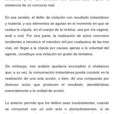
existencia de un concurso real.
En ese sentido, el delito de violación con resultado instantáneo
y material, y sus elementos se agotan en el momento en que se
realiza la cópula, en el cuerpo de la víctima, sea por vía vaginal,
anal u oral. Por otra parte, la realización de actos concretos
tendientes a introducir el miembro viril por cualquiera de las tres
vías, sin llegar a la cópula por causas ajenas a la voluntad del
agente, constituye una violación en grado de tentativa.
Sin embargo, ese análisis quedaría incompleto si olvidamos
que, a su vez, la consumación instantánea puede consistir en la
realización de una sola acción, o bien, de una compuesta por
diversos actos que producen el resultado, atendiéndose
esencialmente a la unidad de acción.
Lo anterior permite que los delitos sean insubsistentes, cuando
se consuman con un solo acto o plurisubsistentes, si se