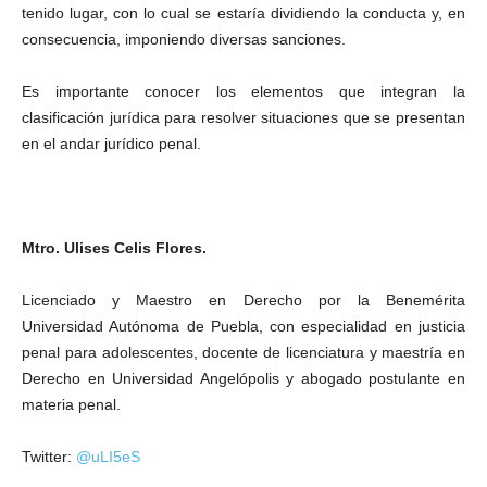
tenido lugar, con lo cual se estaría dividiendo la conducta y, en
consecuencia, imponiendo diversas sanciones.
Es importante conocer los elementos que integran la
clasificación jurídica para resolver situaciones que se presentan
en el andar jurídico penal.
Mtro. Ulises Celis Flores.
Licenciado y Maestro en Derecho por la Benemérita
Universidad Autónoma de Puebla, con especialidad en justicia
penal para adolescentes, docente de licenciatura y maestría en
Derecho en Universidad Angelópolis y abogado postulante en
materia penal.
Twitter:
@uLI5eS