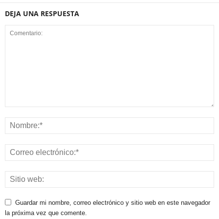
DEJA UNA RESPUESTA
Guardar mi nombre, correo electrónico y sitio web en este navegador
la próxima vez que comente.