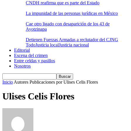
CNDH reafirma que es parte del Estado
La impunidad de las personas jurídicas en México
Cae otro ligado con desaparición de los 43 de
Ayotzinapa
Detienen Fuerzas Armadas a reclutador del CJNG
Todo
Justicia local
Justicia nacional
Editorial
Escena del crimen
Entre celdas y pasillos
Nosotros
Inicio
Autores
Publicaciones por Ulises Celis Flores
Ulises Celis Flores