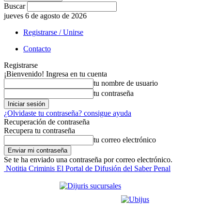
Buscar
jueves 6 de agosto de 2026
Registrarse / Unirse
Contacto
Registrarse
¡Bienvenido! Ingresa en tu cuenta
tu nombre de usuario
tu contraseña
¿Olvidaste tu contraseña? consigue ayuda
Recuperación de contraseña
Recupera tu contraseña
tu correo electrónico
Se te ha enviado una contraseña por correo electrónico.
Notitia Criminis El Portal de Difusión del Saber Penal