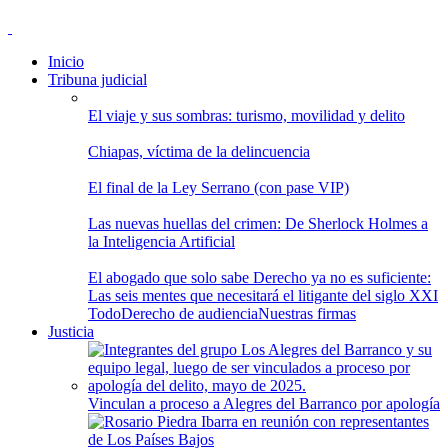
Inicio
Tribuna judicial
El viaje y sus sombras: turismo, movilidad y delito
Chiapas, víctima de la delincuencia
El final de la Ley Serrano (con pase VIP)
Las nuevas huellas del crimen: De Sherlock Holmes a
la Inteligencia Artificial
El abogado que solo sabe Derecho ya no es suficiente:
Las seis mentes que necesitará el litigante del siglo XXI
Todo
Derecho de audiencia
Nuestras firmas
Justicia
Vinculan a proceso a Alegres del Barranco por apología