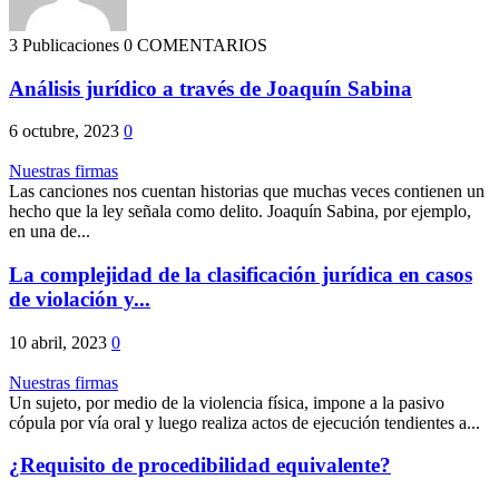
3 Publicaciones
0 COMENTARIOS
Análisis jurídico a través de Joaquín Sabina
6 octubre, 2023
0
Nuestras firmas
Las canciones nos cuentan historias que muchas veces contienen un
hecho que la ley señala como delito. Joaquín Sabina, por ejemplo,
en una de...
La complejidad de la clasificación jurídica en casos
de violación y...
10 abril, 2023
0
Nuestras firmas
Un sujeto, por medio de la violencia física, impone a la pasivo
cópula por vía oral y luego realiza actos de ejecución tendientes a...
¿Requisito de procedibilidad equivalente?