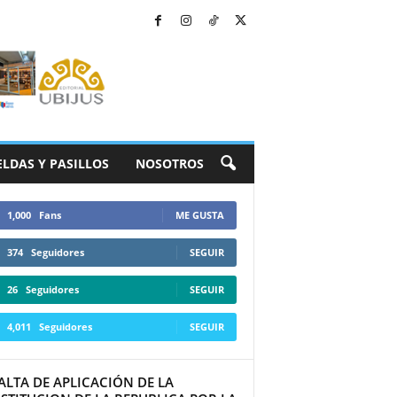
ELDAS Y PASILLOS
NOSOTROS
1,000
Fans
ME GUSTA
374
Seguidores
SEGUIR
26
Seguidores
SEGUIR
4,011
Seguidores
SEGUIR
ALTA DE APLICACIÓN DE LA