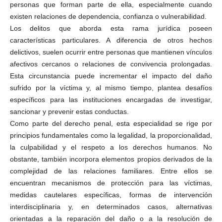
personas que forman parte de ella, especialmente cuando
existen relaciones de dependencia, confianza o vulnerabilidad.
Los delitos que aborda esta rama jurídica poseen
características particulares. A diferencia de otros hechos
delictivos, suelen ocurrir entre personas que mantienen vínculos
afectivos cercanos o relaciones de convivencia prolongadas.
Esta circunstancia puede incrementar el impacto del daño
sufrido por la víctima y, al mismo tiempo, plantea desafíos
específicos para las instituciones encargadas de investigar,
sancionar y prevenir estas conductas.
Como parte del derecho penal, esta especialidad se rige por
principios fundamentales como la legalidad, la proporcionalidad,
la culpabilidad y el respeto a los derechos humanos. No
obstante, también incorpora elementos propios derivados de la
complejidad de las relaciones familiares. Entre ellos se
encuentran mecanismos de protección para las víctimas,
medidas cautelares específicas, formas de intervención
interdisciplinaria y, en determinados casos, alternativas
orientadas a la reparación del daño o a la resolución de