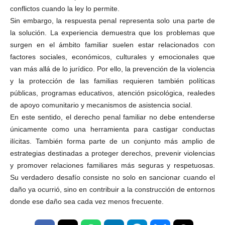
conflictos cuando la ley lo permite.
Sin embargo, la respuesta penal representa solo una parte de
la solución. La experiencia demuestra que los problemas que
surgen en el ámbito familiar suelen estar relacionados con
factores sociales, económicos, culturales y emocionales que
van más allá de lo jurídico. Por ello, la prevención de la violencia
y la protección de las familias requieren también políticas
públicas, programas educativos, atención psicológica, realedes
de apoyo comunitario y mecanismos de asistencia social.
En este sentido, el derecho penal familiar no debe entenderse
únicamente como una herramienta para castigar conductas
ilícitas. También forma parte de un conjunto más amplio de
estrategias destinadas a proteger derechos, prevenir violencias
y promover relaciones familiares más seguras y respetuosas.
Su verdadero desafío consiste no solo en sancionar cuando el
daño ya ocurrió, sino en contribuir a la construcción de entornos
donde ese daño sea cada vez menos frecuente.