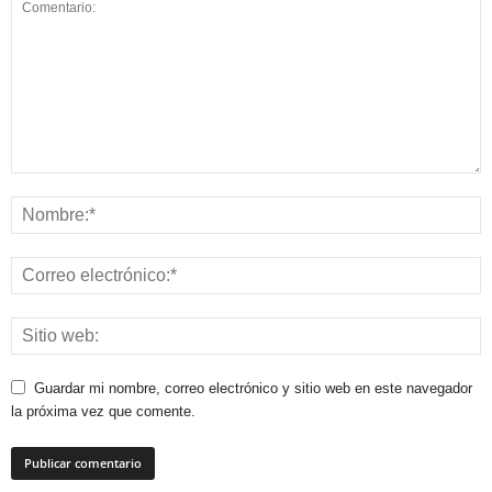
Guardar mi nombre, correo electrónico y sitio web en este navegador
la próxima vez que comente.