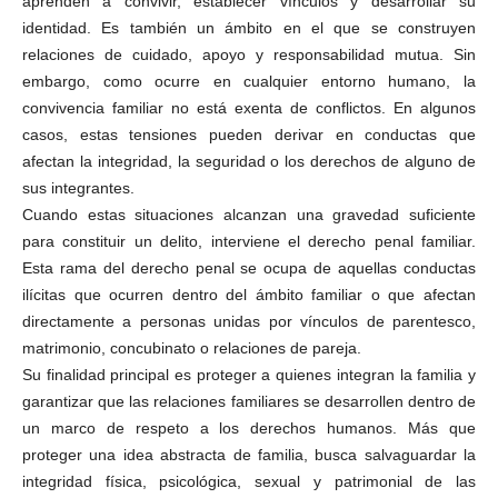
aprenden a convivir, establecer vínculos y desarrollar su
identidad. Es también un ámbito en el que se construyen
relaciones de cuidado, apoyo y responsabilidad mutua. Sin
embargo, como ocurre en cualquier entorno humano, la
convivencia familiar no está exenta de conflictos. En algunos
casos, estas tensiones pueden derivar en conductas que
afectan la integridad, la seguridad o los derechos de alguno de
sus integrantes.
Cuando estas situaciones alcanzan una gravedad suficiente
para constituir un delito, interviene el derecho penal familiar.
Esta rama del derecho penal se ocupa de aquellas conductas
ilícitas que ocurren dentro del ámbito familiar o que afectan
directamente a personas unidas por vínculos de parentesco,
matrimonio, concubinato o relaciones de pareja.
Su finalidad principal es proteger a quienes integran la familia y
garantizar que las relaciones familiares se desarrollen dentro de
un marco de respeto a los derechos humanos. Más que
proteger una idea abstracta de familia, busca salvaguardar la
integridad física, psicológica, sexual y patrimonial de las