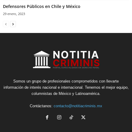
Defensores Públicos en Chile y México
29 enero, 2023
Somos un grupo de profesionales comprometidos con llevarte
información de interés nacional e internacional. Tenemos el mejor equipo,
columnistas de México y Latinoamérica.
Contáctanos:
contacto@notitiacriminis.mx