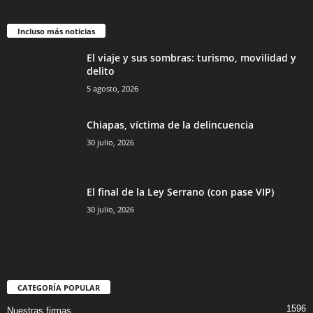
Incluso más noticias
El viaje y sus sombras: turismo, movilidad y
delito
5 agosto, 2026
Chiapas, víctima de la delincuencia
30 julio, 2026
El final de la Ley Serrano (con pase VIP)
30 julio, 2026
CATEGORÍA POPULAR
1596
Nuestras firmas